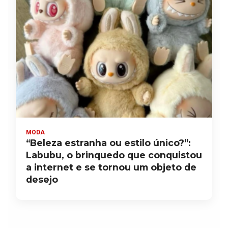
MODA
“Beleza estranha ou estilo único?”:
Labubu, o brinquedo que conquistou
a internet e se tornou um objeto de
desejo