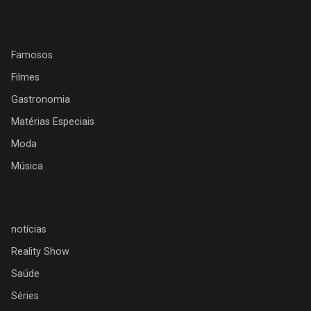
Famosos
Filmes
Gastronomia
Matérias Especiais
Moda
Música
notícias
Reality Show
Saúde
Séries