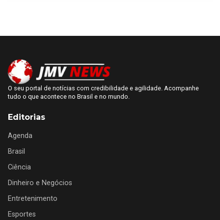
O seu portal de notícias com credibilidade e agilidade. Acompanhe
tudo o que acontece no Brasil e no mundo.
Editorias
Agenda
Brasil
Ciência
Dinheiro e Negócios
Entretenimento
Esportes