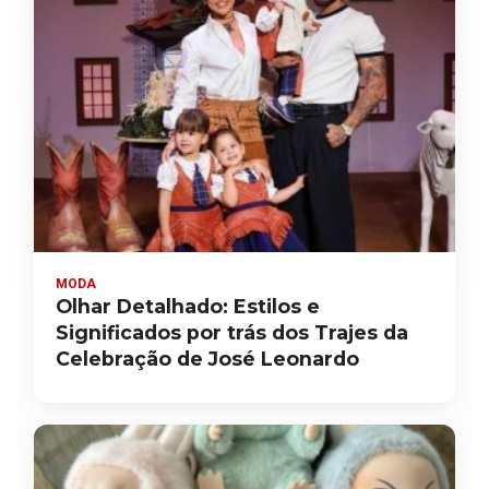
MODA
Olhar Detalhado: Estilos e
Significados por trás dos Trajes da
Celebração de José Leonardo