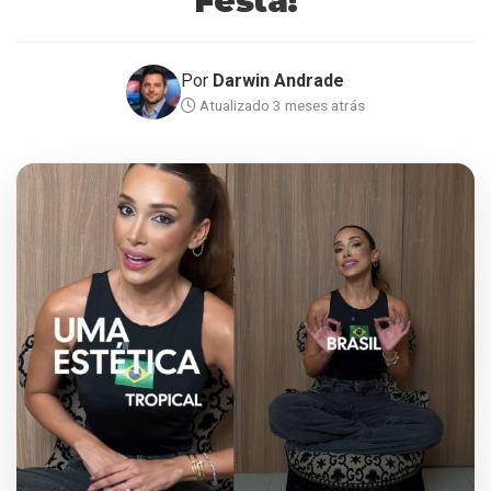
Festa!
Por
Darwin Andrade
Atualizado 3 meses atrás