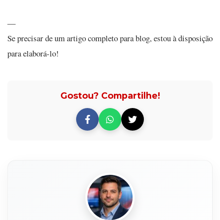
—
Se precisar de um artigo completo para blog, estou à disposição
para elaborá-lo!
Gostou? Compartilhe!