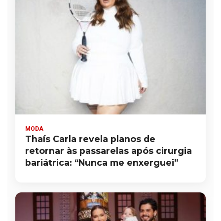
MODA
Thaís Carla revela planos de
retornar às passarelas após cirurgia
bariátrica: “Nunca me enxerguei”