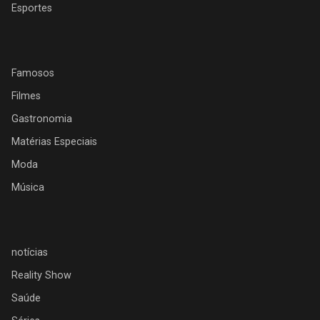
Esportes
Famosos
Filmes
Gastronomia
Matérias Especiais
Moda
Música
notícias
Reality Show
Saúde