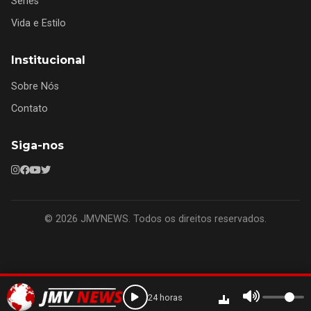
Séries
Vida e Estilo
Institucional
Sobre Nós
Contato
Siga-nos
© 2026 JMVNEWS. Todos os direitos reservados.
24 horas