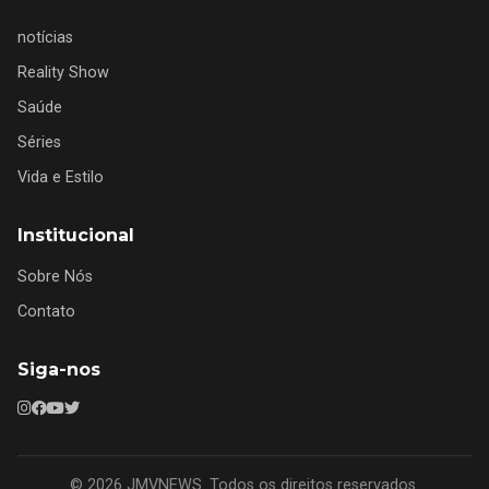
notícias
Reality Show
Saúde
Séries
Vida e Estilo
Institucional
Sobre Nós
Contato
Siga-nos
© 2026 JMVNEWS. Todos os direitos reservados.