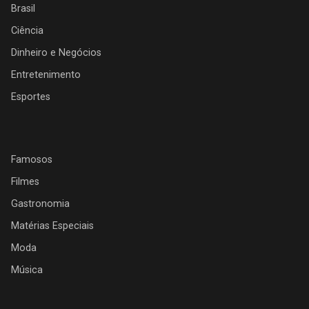
Brasil
Ciência
Dinheiro e Negócios
Entretenimento
Esportes
Famosos
Filmes
Gastronomia
Matérias Especiais
Moda
Música