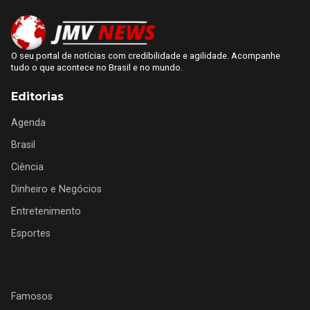
O seu portal de notícias com credibilidade e agilidade. Acompanhe
tudo o que acontece no Brasil e no mundo.
Editorias
Agenda
Brasil
Ciência
Dinheiro e Negócios
Entretenimento
Esportes
Famosos