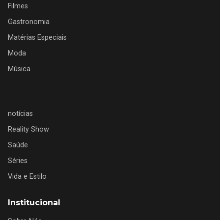
Filmes
Gastronomia
Matérias Especiais
Moda
Música
notícias
Reality Show
Saúde
Séries
Vida e Estilo
Institucional