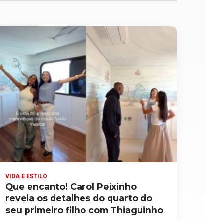
VIDA E ESTILO
Que encanto! Carol Peixinho
revela os detalhes do quarto do
seu primeiro filho com Thiaguinho