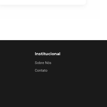
Institucional
Sobre Nós
Contato