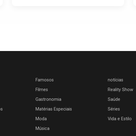
Famosos
notícias
Filmes
Reality Show
Gastronomia
Saúde
os
Matérias Especiais
Séries
Moda
Vida e Estilo
Música