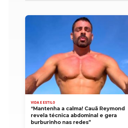
VIDA E ESTILO
“Mantenha a calma! Cauã Reymond
revela técnica abdominal e gera
burburinho nas redes”