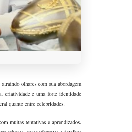
, atraindo olhares com sua abordagem
a, criatividade e uma forte identidade
ral quanto entre celebridades.
com muitas tentativas e aprendizados.