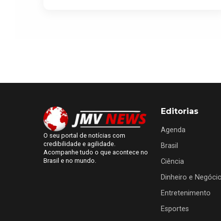
Editorias
Agenda
O seu portal de notícias com
credibilidade e agilidade.
Brasil
Acompanhe tudo o que acontece no
Brasil e no mundo.
Ciência
Dinheiro e Negóci
Entretenimento
Esportes