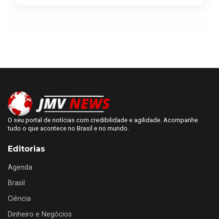
O seu portal de notícias com credibilidade e agilidade. Acompanhe
tudo o que acontece no Brasil e no mundo.
Editorias
Agenda
Brasil
Ciência
Dinheiro e Negócios