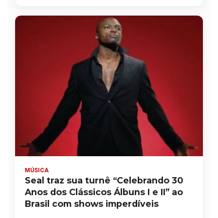
MÚSICA
Seal traz sua turnê “Celebrando 30
Anos dos Clássicos Álbuns I e II” ao
Brasil com shows imperdíveis