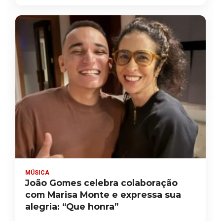
MÚSICA
João Gomes celebra colaboração
com Marisa Monte e expressa sua
alegria: “Que honra”