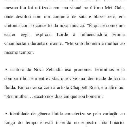
mesma fita foi utilizada em seu visual no último Met Gala,
onde desfilou com um conjunto de saia e blazer reto, em
sintonia com o conceito da nova música. “É quase como um
easter egg”, explicou Lorde à influenciadora Emma
Chamberlain durante o evento. “Me sinto homem e mulher ao
mesmo tempo”.
A cantora da Nova Zelândia usa pronomes femininos e já
compartilhou em entrevistas que vive sua identidade de forma
fluida. Em conversa com a artista Chappell Roan, ela afirmou:
“Sou mulher… exceto nos dias em que sou homem”.
A identidade de gênero fluido caracteriza-se pela variação ao
longo do tempo e está inserida no espectro não binário.