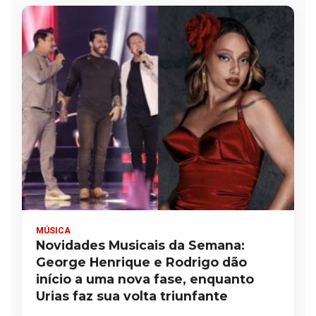
MÚSICA
Novidades Musicais da Semana:
George Henrique e Rodrigo dão
início a uma nova fase, enquanto
Urias faz sua volta triunfante