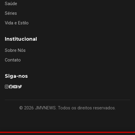
Saúde
Séries
Vida e Estilo
Institucional
Sobre Nós
Contato
Siga-nos
© 2026 JMVNEWS. Todos os direitos reservados.