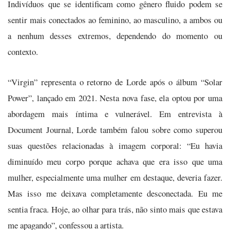
Indivíduos que se identificam como gênero fluido podem se
sentir mais conectados ao feminino, ao masculino, a ambos ou
a nenhum desses extremos, dependendo do momento ou
contexto.
“Virgin” representa o retorno de Lorde após o álbum “Solar
Power”, lançado em 2021. Nesta nova fase, ela optou por uma
abordagem mais íntima e vulnerável. Em entrevista à
Document Journal, Lorde também falou sobre como superou
suas questões relacionadas à imagem corporal: “Eu havia
diminuído meu corpo porque achava que era isso que uma
mulher, especialmente uma mulher em destaque, deveria fazer.
Mas isso me deixava completamente desconectada. Eu me
sentia fraca. Hoje, ao olhar para trás, não sinto mais que estava
me apagando”, confessou a artista.