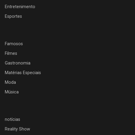
Entretenimento
Esportes
Famosos
Filmes
Gastronomia
Matérias Especiais
Moda
Música
notícias
Reality Show