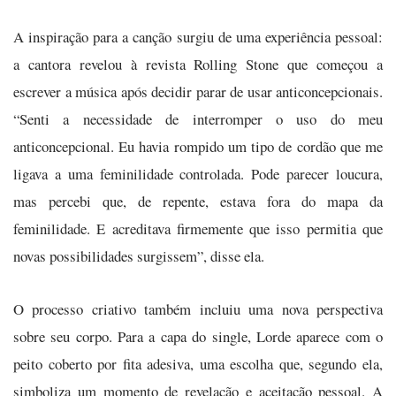
A inspiração para a canção surgiu de uma experiência pessoal:
a cantora revelou à revista Rolling Stone que começou a
escrever a música após decidir parar de usar anticoncepcionais.
“Senti a necessidade de interromper o uso do meu
anticoncepcional. Eu havia rompido um tipo de cordão que me
ligava a uma feminilidade controlada. Pode parecer loucura,
mas percebi que, de repente, estava fora do mapa da
feminilidade. E acreditava firmemente que isso permitia que
novas possibilidades surgissem”, disse ela.
O processo criativo também incluiu uma nova perspectiva
sobre seu corpo. Para a capa do single, Lorde aparece com o
peito coberto por fita adesiva, uma escolha que, segundo ela,
simboliza um momento de revelação e aceitação pessoal. A