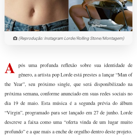
(Reprodução: Instagram Lorde/Rolling Stone/Montagem)
A
pós uma profunda reflexão sobre sua identidade de
gênero, a artista pop Lorde está prestes a lançar “Man of
the Year”, seu próximo single, que será disponibilizado na
próxima semana, conforme anunciado em suas redes sociais no
dia 19 de maio. Esta música é a segunda prévia do álbum
“Virgin”, programado para ser lançado em 27 de junho. Lorde
descreve a faixa como uma “oferta vinda de um lugar muito
profundo” e a que mais a enche de orgulho dentro deste projeto.