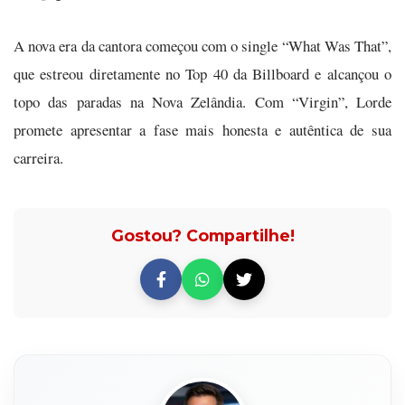
A nova era da cantora começou com o single “What Was That”,
que estreou diretamente no Top 40 da Billboard e alcançou o
topo das paradas na Nova Zelândia. Com “Virgin”, Lorde
promete apresentar a fase mais honesta e autêntica de sua
carreira.
Gostou? Compartilhe!