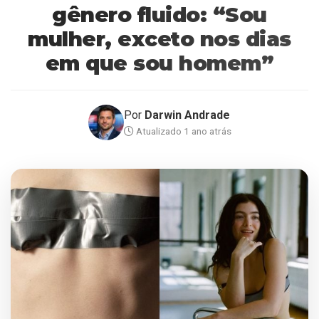
gênero fluido: “Sou
mulher, exceto nos dias
em que sou homem”
Por
Darwin Andrade
Atualizado 1 ano atrás