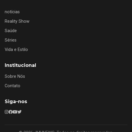
notícias
Reality Show
Saúde
Séries
Vida e Estilo
Institucional
Sobre Nós
Contato
Siga-nos