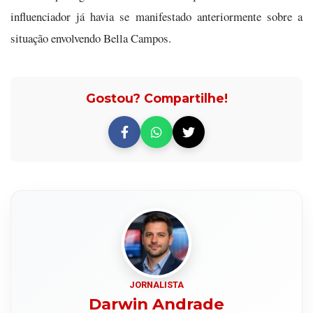
influenciador já havia se manifestado anteriormente sobre a
situação envolvendo Bella Campos.
Gostou? Compartilhe!
JORNALISTA
Darwin Andrade