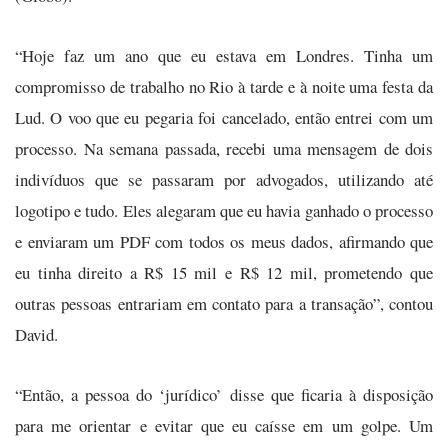
“Hoje faz um ano que eu estava em Londres. Tinha um
compromisso de trabalho no Rio à tarde e à noite uma festa da
Lud. O voo que eu pegaria foi cancelado, então entrei com um
processo. Na semana passada, recebi uma mensagem de dois
indivíduos que se passaram por advogados, utilizando até
logotipo e tudo. Eles alegaram que eu havia ganhado o processo
e enviaram um PDF com todos os meus dados, afirmando que
eu tinha direito a R$ 15 mil e R$ 12 mil, prometendo que
outras pessoas entrariam em contato para a transação”, contou
David.
“Então, a pessoa do ‘jurídico’ disse que ficaria à disposição
para me orientar e evitar que eu caísse em um golpe. Um