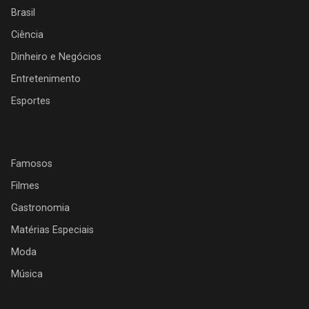
Brasil
Ciência
Dinheiro e Negócios
Entretenimento
Esportes
Famosos
Filmes
Gastronomia
Matérias Especiais
Moda
Música