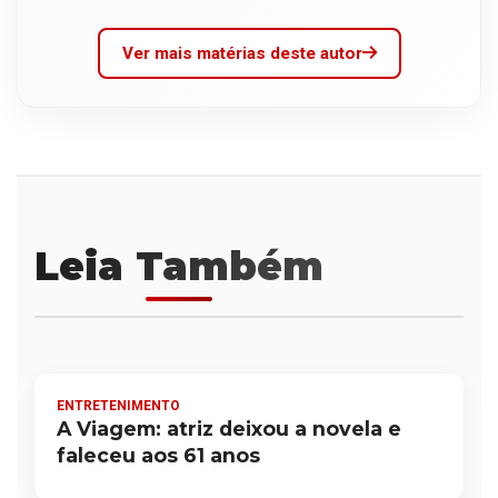
Ver mais matérias deste autor
Leia Também
ENTRETENIMENTO
A Viagem: atriz deixou a novela e
faleceu aos 61 anos