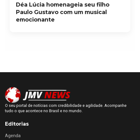
Déa Lúcia homenageia seu filho
Paulo Gustavo com um musical
emocionante
O seu portal de notícias com credibilidade e agilidade. Acompanhe
tudo o que acontece no Brasil e no mundo.
Editorias
Agenda