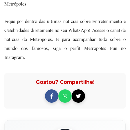
Metrópoles.
Fique por dentro das últimas notícias sobre Entretenimento e
Celebridades diretamente no seu WhatsApp! Acesse o canal de
notícias do Metrópoles. E para acompanhar tudo sobre o
mundo dos famosos, siga o perfil Metrópoles Fun no
Instagram.
Gostou? Compartilhe!