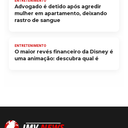
ENTRETENIMENTO
Advogado é detido após agredir
mulher em apartamento, deixando
rastro de sangue
ENTRETENIMENTO
O maior revés financeiro da Disney é
uma animação: descubra qual é