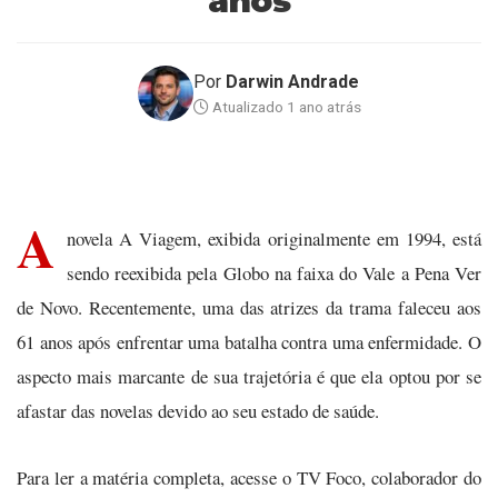
anos
Por
Darwin Andrade
Atualizado 1 ano atrás
A
novela A Viagem, exibida originalmente em 1994, está
sendo reexibida pela Globo na faixa do Vale a Pena Ver
de Novo. Recentemente, uma das atrizes da trama faleceu aos
61 anos após enfrentar uma batalha contra uma enfermidade. O
aspecto mais marcante de sua trajetória é que ela optou por se
afastar das novelas devido ao seu estado de saúde.
Para ler a matéria completa, acesse o TV Foco, colaborador do