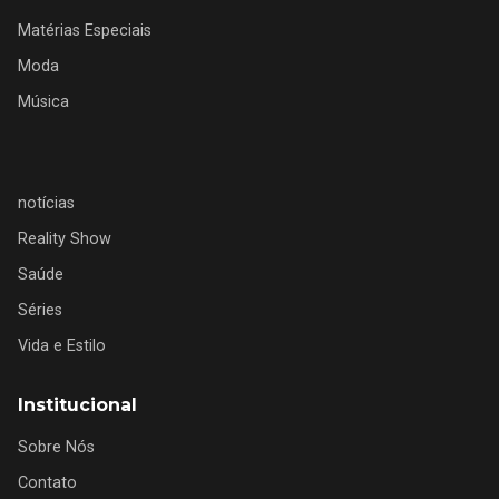
Matérias Especiais
Moda
Música
notícias
Reality Show
Saúde
Séries
Vida e Estilo
Institucional
Sobre Nós
Contato