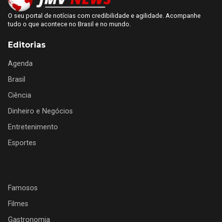
O seu portal de notícias com credibilidade e agilidade. Acompanhe
tudo o que acontece no Brasil e no mundo.
Editorias
Agenda
Brasil
Ciência
Dinheiro e Negócios
Entretenimento
Esportes
Famosos
Filmes
Gastronomia