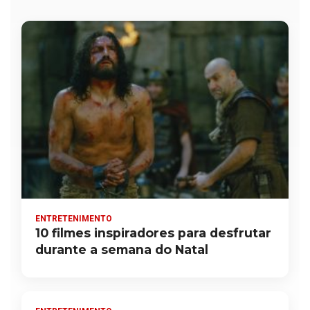
ENTRETENIMENTO
10 filmes inspiradores para desfrutar
durante a semana do Natal