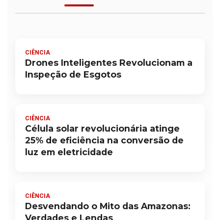
CIÊNCIA
Drones Inteligentes Revolucionam a
Inspeção de Esgotos
CIÊNCIA
Célula solar revolucionária atinge
25% de eficiência na conversão de
luz em eletricidade
CIÊNCIA
Desvendando o Mito das Amazonas:
Verdades e Lendas