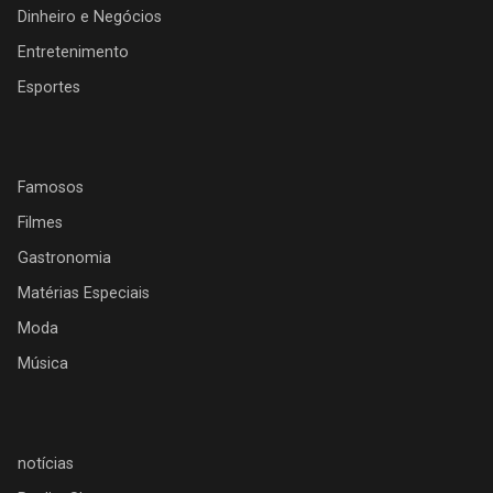
Dinheiro e Negócios
Entretenimento
Esportes
Famosos
Filmes
Gastronomia
Matérias Especiais
Moda
Música
notícias