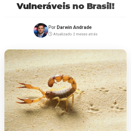
Vulneráveis no Brasil!
Por
Darwin Andrade
Atualizado 2 meses atrás