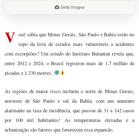
Getty Images
V
ocê sabia que Minas Gerais, São Paulo e Bahia estão no
topo da lista de estados mais vulneráveis a acidentes
com escorpiões? Um estudo do Instituto Butantan revela que,
entre 2012 e 2024, o Brasil registrou mais de 1,7 milhão de
picadas e 1.230 mortes.
As regiões de maior risco incluem o norte de Minas Gerais,
noroeste de São Paulo e sul da Bahia, com um aumento
alarmante na taxa de incidência, que passou de 31 a 142 casos
por 100 mil habitantes! As temperaturas elevadas e a
urbanização são fatores que favorecem essa expansão.