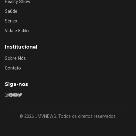
Reality Show
Saúde
Séries
Vida e Estilo
Institucional
Sobre Nós
Contato
Siga-nos
© 2026 JMVNEWS. Todos os direitos reservados.