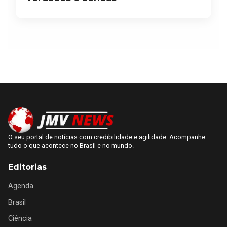
O seu portal de notícias com credibilidade e agilidade. Acompanhe
tudo o que acontece no Brasil e no mundo.
Editorias
Agenda
Brasil
Ciência