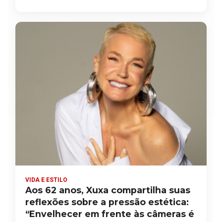
VIDA E ESTILO
Aos 62 anos, Xuxa compartilha suas
reflexões sobre a pressão estética:
“Envelhecer em frente às câmeras é