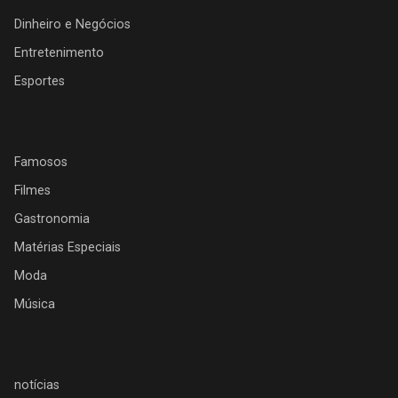
Dinheiro e Negócios
Entretenimento
Esportes
Famosos
Filmes
Gastronomia
Matérias Especiais
Moda
Música
notícias