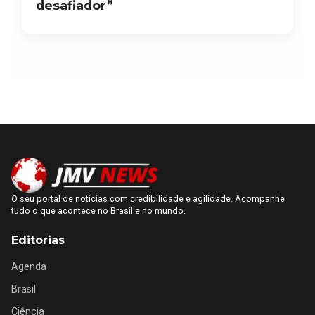
desafiador”
O seu portal de notícias com credibilidade e agilidade. Acompanhe
tudo o que acontece no Brasil e no mundo.
Editorias
Agenda
Brasil
Ciência