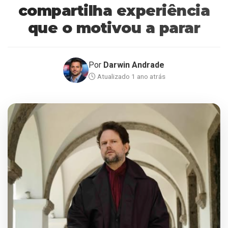
compartilha experiência
que o motivou a parar
Por
Darwin Andrade
Atualizado 1 ano atrás