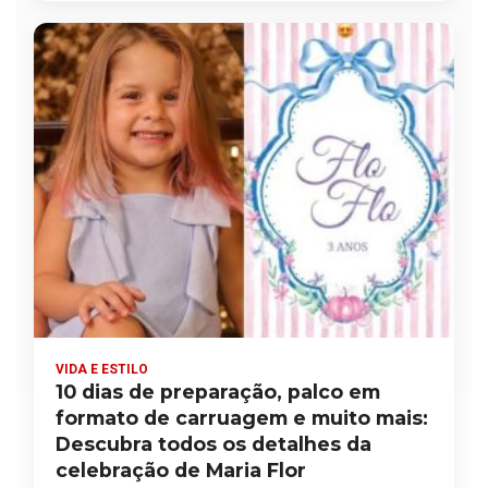
VIDA E ESTILO
10 dias de preparação, palco em
formato de carruagem e muito mais:
Descubra todos os detalhes da
celebração de Maria Flor