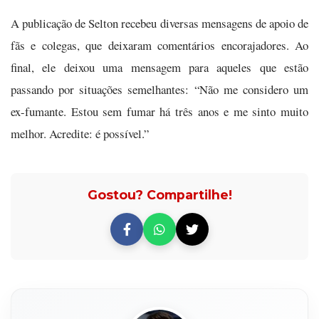
A publicação de Selton recebeu diversas mensagens de apoio de
fãs e colegas, que deixaram comentários encorajadores. Ao
final, ele deixou uma mensagem para aqueles que estão
passando por situações semelhantes: “Não me considero um
ex-fumante. Estou sem fumar há três anos e me sinto muito
melhor. Acredite: é possível.”
Gostou? Compartilhe!