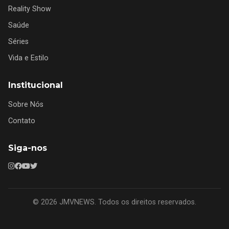
Reality Show
Saúde
Séries
Vida e Estilo
Institucional
Sobre Nós
Contato
Siga-nos
© 2026 JMVNEWS. Todos os direitos reservados.