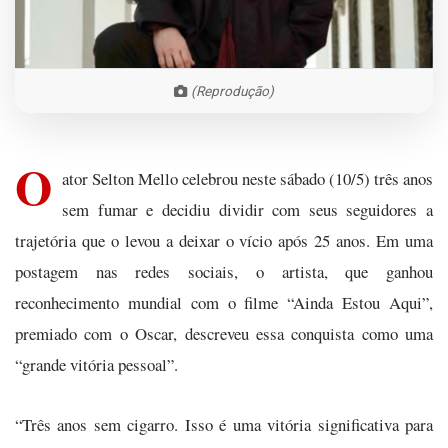
(Reprodução)
O
ator Selton Mello celebrou neste sábado (10/5) três anos
sem fumar e decidiu dividir com seus seguidores a
trajetória que o levou a deixar o vício após 25 anos. Em uma
postagem nas redes sociais, o artista, que ganhou
reconhecimento mundial com o filme “Ainda Estou Aqui”,
premiado com o Oscar, descreveu essa conquista como uma
“grande vitória pessoal”.
“Três anos sem cigarro. Isso é uma vitória significativa para