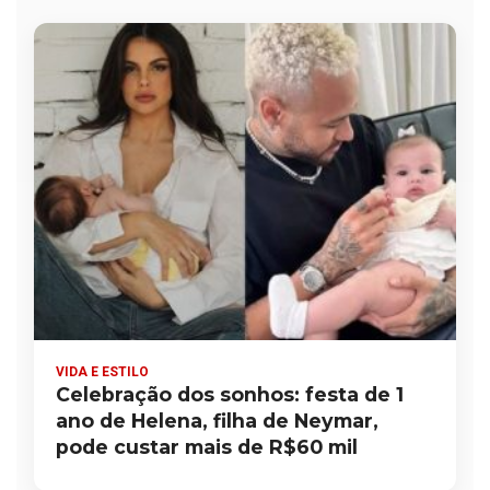
VIDA E ESTILO
Celebração dos sonhos: festa de 1
ano de Helena, filha de Neymar,
pode custar mais de R$60 mil