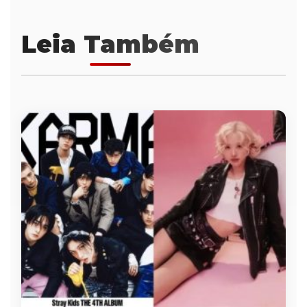
Leia Também