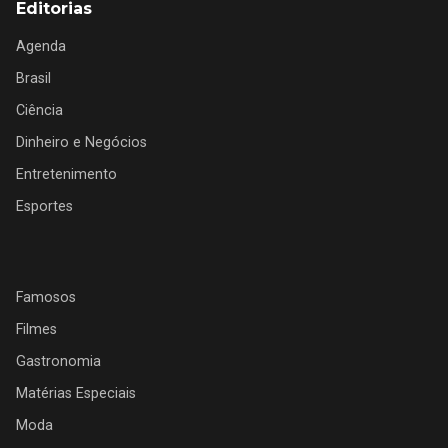
Editorias
Agenda
Brasil
Ciência
Dinheiro e Negócios
Entretenimento
Esportes
Famosos
Filmes
Gastronomia
Matérias Especiais
Moda