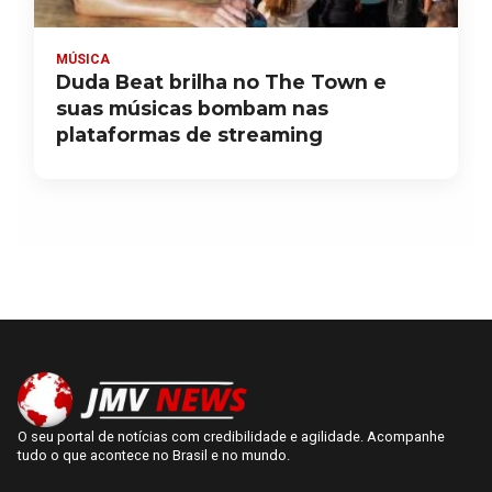
MÚSICA
Duda Beat brilha no The Town e
suas músicas bombam nas
plataformas de streaming
O seu portal de notícias com credibilidade e agilidade. Acompanhe
tudo o que acontece no Brasil e no mundo.