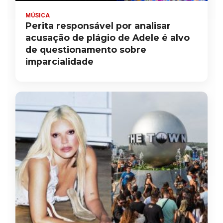
MÚSICA
Perita responsável por analisar
acusação de plágio de Adele é alvo
de questionamento sobre
imparcialidade