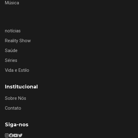
Música
notícias
Reality Show
Saúde
Séries
Vida e Estilo
Institucional
Sobre Nós
Contato
Siga-nos