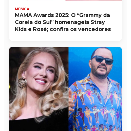
MÚSICA
MAMA Awards 2025: O “Grammy da
Coreia do Sul” homenageia Stray
Kids e Rosé; confira os vencedores