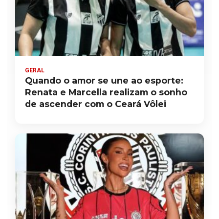
GERAL
Quando o amor se une ao esporte:
Renata e Marcella realizam o sonho
de ascender com o Ceará Vôlei