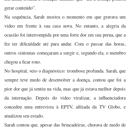
gerar conteúdo”.
Na sequência, Sarah mostra o momento em que gravava um
vídeo em frente à sua casa nova. No entanto, a alegria da
ocasião foi interrompida por uma forte dor em sua perna, que a
fez ter dificuldade até para andar. Com o passar das horas,
outros sintomas começaram a surgir e, segundo ela, o membro
chegou a ficar roxo.
No hospital, veio o diagnóstico: trombose profunda. Sarah, que
sempre teve medo de desenvolver a doença, contou que foi a
pior dor que já sentiu na vida, mas que já estava melhor depois
da internação. Depois do vídeo viralizar, a influenciadora
concedeu uma entrevista à EPTV, afiliada da TV Globo, e
atualizou seu estado.
Sarah contou que, apesar das brincadeiras, chorava de medo de