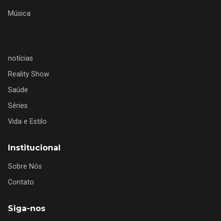
Música
notícias
Reality Show
Saúde
Séries
Vida e Estilo
Institucional
Sobre Nós
Contato
Siga-nos