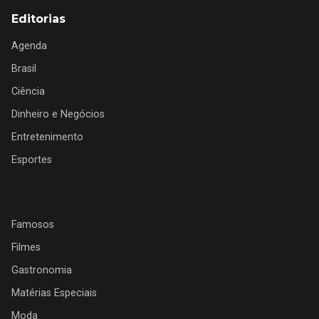
Editorias
Agenda
Brasil
Ciência
Dinheiro e Negócios
Entretenimento
Esportes
Famosos
Filmes
Gastronomia
Matérias Especiais
Moda