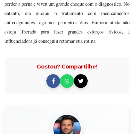
perder a perna e viveu um grande choque com o diagnóstico. No
entanto, ela iniciou o tratamento com medicamentos
anticoagulantes logo nos primeiros dias. Embora ainda não
esteja liberada para fazer grandes esforços físicos, a
influenciadora já conseguiu retomar sua rotina.
Gostou? Compartilhe!