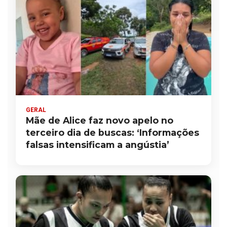
GERAL
Mãe de Alice faz novo apelo no
terceiro dia de buscas: ‘Informações
falsas intensificam a angústia’