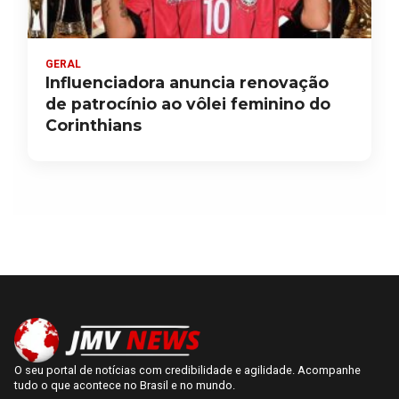
GERAL
Influenciadora anuncia renovação
de patrocínio ao vôlei feminino do
Corinthians
O seu portal de notícias com credibilidade e agilidade. Acompanhe
tudo o que acontece no Brasil e no mundo.