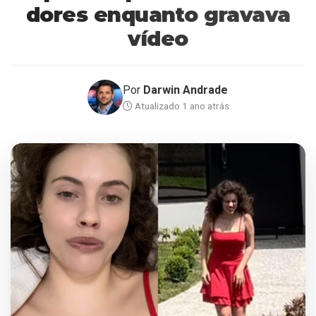
dores enquanto gravava
vídeo
Por
Darwin Andrade
Atualizado 1 ano atrás