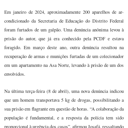
Em janeiro de 2024, aproximadamente 200 aparelhos de ar-
condicionado da Secretaria de Educação do Distrito Federal
foram furtados de um galpão. Uma denúncia anônima levou à
prisão do autor, que já era conhecido pela PCDF e estava
foragido. Em março deste ano, outra denúncia resultou na
recuperação de armas e munições furtadas de um colecionador
em um apartamento na Asa Norte, levando à prisão de um dos
envolvidos.
Na última terça-feira (8 de abril), uma nova denúncia indicou
que um homem transportava 5 kg de drogas, possibilitando a
sua prisão em flagrante em questão de horas. “A colaboração da
população é fundamental, e a resposta da polícia tem sido
proporcional à urgência dos casos”, afirmou Josafá, ressaltando