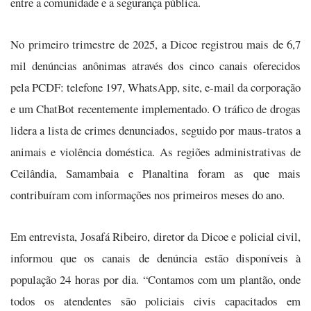
entre a comunidade e a segurança pública.
No primeiro trimestre de 2025, a Dicoe registrou mais de 6,7
mil denúncias anônimas através dos cinco canais oferecidos
pela PCDF: telefone 197, WhatsApp, site, e-mail da corporação
e um ChatBot recentemente implementado. O tráfico de drogas
lidera a lista de crimes denunciados, seguido por maus-tratos a
animais e violência doméstica. As regiões administrativas de
Ceilândia, Samambaia e Planaltina foram as que mais
contribuíram com informações nos primeiros meses do ano.
Em entrevista, Josafá Ribeiro, diretor da Dicoe e policial civil,
informou que os canais de denúncia estão disponíveis à
população 24 horas por dia. “Contamos com um plantão, onde
todos os atendentes são policiais civis capacitados em