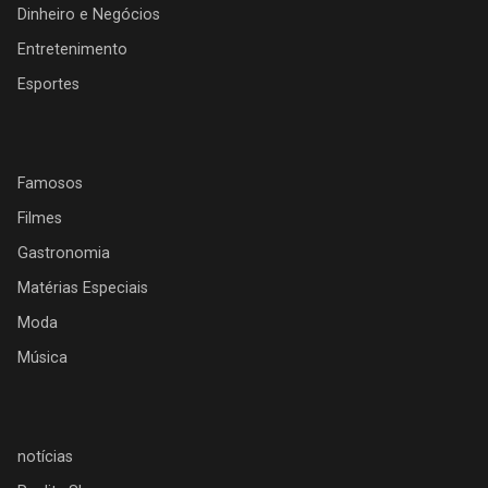
Dinheiro e Negócios
Entretenimento
Esportes
Famosos
Filmes
Gastronomia
Matérias Especiais
Moda
Música
notícias