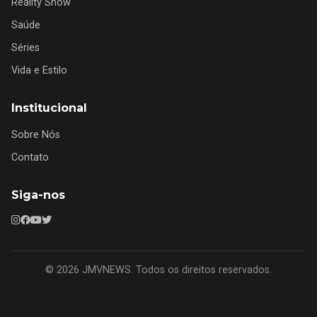
Reality Show
Saúde
Séries
Vida e Estilo
Institucional
Sobre Nós
Contato
Siga-nos
© 2026 JMVNEWS. Todos os direitos reservados.