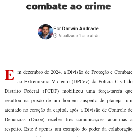
combate ao crime
Por
Darwin Andrade
Atualizado 1 ano atrás
E
m dezembro de 2024, a Divisão de Proteção e Combate
ao Extremismo Violento (DPCev) da Polícia Civil do
Distrito Federal (PCDF) mobilizou uma força-tarefa que
resultou na prisão de um homem suspeito de planejar um
atentado no coração da capital, após a Divisão de Controle de
Denúncias (Dicoe) receber três comunicações anônimas a
respeito. Este é apenas um exemplo do poder da colaboração