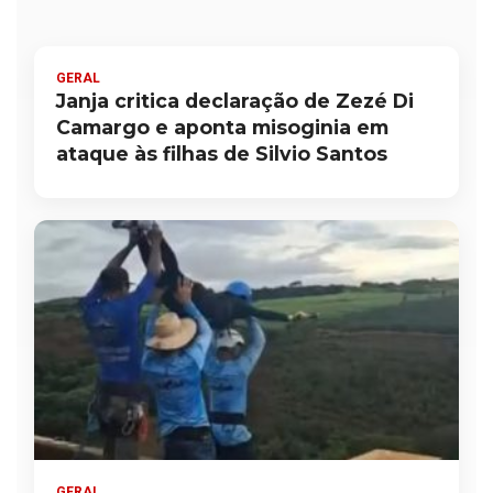
GERAL
Janja critica declaração de Zezé Di
Camargo e aponta misoginia em
ataque às filhas de Silvio Santos
GERAL