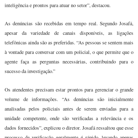
inteligência e prontos para atuar no setor”, destacou.
As denúncias são recebidas em tempo real. Segundo Josafá,
apesar da variedade de canais disponíveis, as ligações
telefônicas ainda são as preferidas. “As pessoas se sentem mais
à vontade para conversar com um policial, o que permite que o
agente faça as perguntas necessárias, contribuindo para o
sucesso da investigação.”
Os atendentes precisam estar prontos para gerenciar o grande
volume de informações. “As denúncias são inicialmente
analisadas pelos policiais antes de serem enviadas para a
unidade competente, onde são verificadas a relevância e os
dados fornecidos”, explicou o diretor. Josafá ressaltou que esse
processo de verificação geralmente é rápido, levando apenas