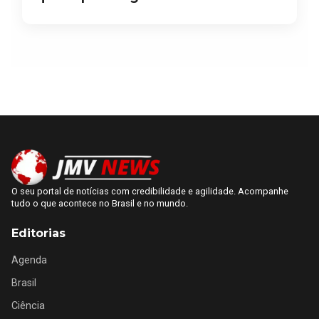
O seu portal de notícias com credibilidade e agilidade. Acompanhe
tudo o que acontece no Brasil e no mundo.
Editorias
Agenda
Brasil
Ciência