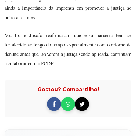
ainda a importância da imprensa em promover a justiça ao
noticiar crimes.
Murílio e Josafá reafirmaram que essa parceria tem se
fortalecido ao longo do tempo, especialmente com o retorno de
denunciantes que, ao verem a justiça sendo aplicada, continuam
a colaborar com a PCDF.
Gostou? Compartilhe!