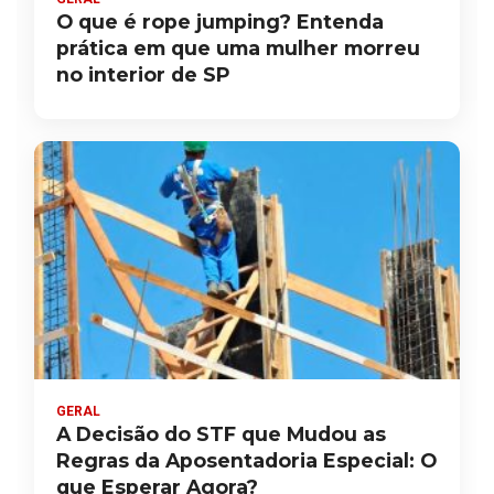
O que é rope jumping? Entenda
prática em que uma mulher morreu
no interior de SP
GERAL
A Decisão do STF que Mudou as
Regras da Aposentadoria Especial: O
que Esperar Agora?