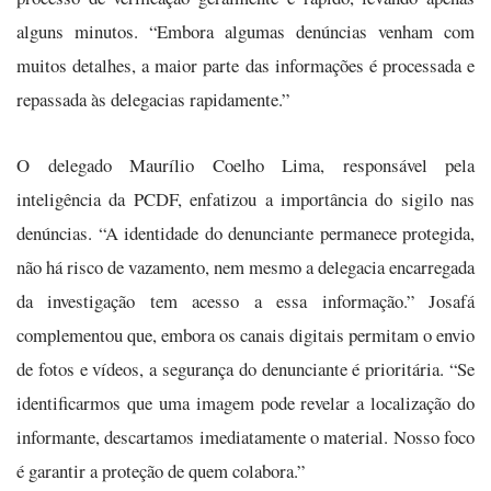
alguns minutos. “Embora algumas denúncias venham com
muitos detalhes, a maior parte das informações é processada e
repassada às delegacias rapidamente.”
O delegado Maurílio Coelho Lima, responsável pela
inteligência da PCDF, enfatizou a importância do sigilo nas
denúncias. “A identidade do denunciante permanece protegida,
não há risco de vazamento, nem mesmo a delegacia encarregada
da investigação tem acesso a essa informação.” Josafá
complementou que, embora os canais digitais permitam o envio
de fotos e vídeos, a segurança do denunciante é prioritária. “Se
identificarmos que uma imagem pode revelar a localização do
informante, descartamos imediatamente o material. Nosso foco
é garantir a proteção de quem colabora.”