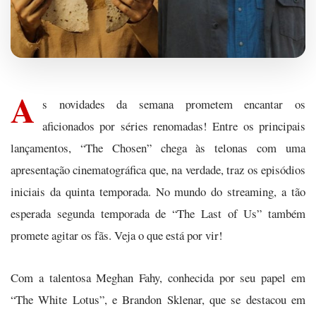
A
s novidades da semana prometem encantar os
aficionados por séries renomadas! Entre os principais
lançamentos, “The Chosen” chega às telonas com uma
apresentação cinematográfica que, na verdade, traz os episódios
iniciais da quinta temporada. No mundo do streaming, a tão
esperada segunda temporada de “The Last of Us” também
promete agitar os fãs. Veja o que está por vir!
Com a talentosa Meghan Fahy, conhecida por seu papel em
“The White Lotus”, e Brandon Sklenar, que se destacou em