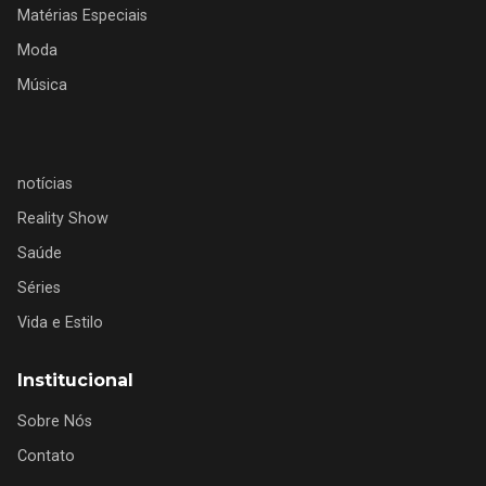
Matérias Especiais
Moda
Música
notícias
Reality Show
Saúde
Séries
Vida e Estilo
Institucional
Sobre Nós
Contato