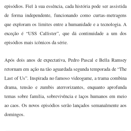
episódios. Fiel à sua essência, cada história pode ser assistida
de forma independente, funcionando como curtas-metragens
que exploram os limites entre a humanidade e a tecnologia. A
exceção é “USS Callister”, que dá continuidade a um dos
episódios mais icônicos da série.
Após dois anos de expectativa, Pedro Pascal e Bella Ramsey
retornam em ação na tão aguardada segunda temporada de “The
Last of Us”. Inspirada no famoso videogame, a trama combina
drama, tensão e zumbis aterrorizantes, enquanto aprofunda
temas sobre família, sobrevivência e laços humanos em meio
ao caos. Os novos episódios serão lançados semanalmente aos
domingos.