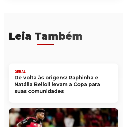
Leia Também
GERAL
De volta às origens: Raphinha e
Natália Belloli levam a Copa para
suas comunidades