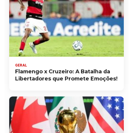
GERAL
Flamengo x Cruzeiro: A Batalha da
Libertadores que Promete Emoções!