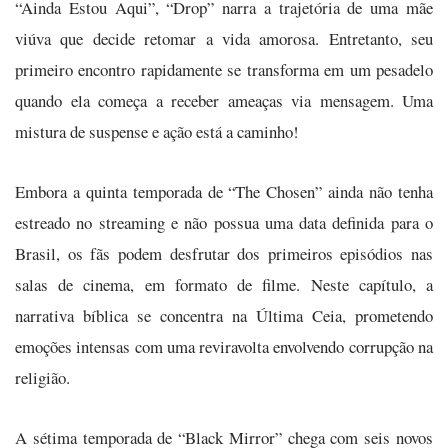
“Ainda Estou Aqui”, “Drop” narra a trajetória de uma mãe
viúva que decide retomar a vida amorosa. Entretanto, seu
primeiro encontro rapidamente se transforma em um pesadelo
quando ela começa a receber ameaças via mensagem. Uma
mistura de suspense e ação está a caminho!
Embora a quinta temporada de “The Chosen” ainda não tenha
estreado no streaming e não possua uma data definida para o
Brasil, os fãs podem desfrutar dos primeiros episódios nas
salas de cinema, em formato de filme. Neste capítulo, a
narrativa bíblica se concentra na Última Ceia, prometendo
emoções intensas com uma reviravolta envolvendo corrupção na
religião.
A sétima temporada de “Black Mirror” chega com seis novos