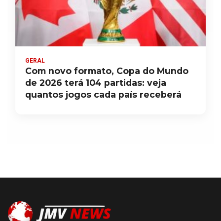
GERAL
Com novo formato, Copa do Mundo
de 2026 terá 104 partidas: veja
quantos jogos cada país receberá