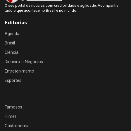
O seu portal de notícias com credibilidade e agilidade. Acompanhe
tudo o que acontece no Brasil e no mundo.
Editorias
Agenda
Brasil
Ciência
Dinheiro e Negócios
Entretenimento
Esportes
Famosos
Filmes
Gastronomia