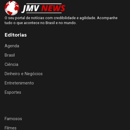
O seu portal de notícias com credibilidade e agilidade. Acompanhe
tudo o que acontece no Brasil e no mundo.
Editorias
Agenda
Brasil
Ciência
Dinheiro e Negócios
Entretenimento
Esportes
Famosos
Filmes