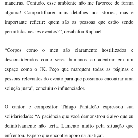
maneiras. Contudo, esse ambiente não me favorece de forma
alguma! Compartilharei mais detalhes nos stories, mas é
importante refletir: quem são as pessoas que estão sendo
permitidas nesses eventos?”, desabafou Raphael.
“Corpos como o meu são claramente hostilizados e
desconsiderados como seres humanos ao adentrar em um
espaço como o JK. Peço que marquem todas as páginas e
pessoas relevantes do evento para que possamos encontrar uma
solução justa”, concluiu o influenciador.
O cantor e compositor Thiago Pantaleão expressou sua
solidariedade: “A paciência que você demonstrou é algo que eu
definitivamente não teria. Lamento muito pela situação que
enfrentou. Espero que encontre apoio na Justiça”.