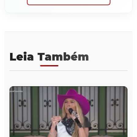
Leia Também