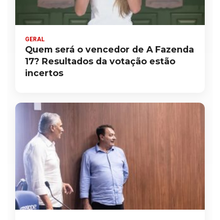
GERAL
Quem será o vencedor de A Fazenda
17? Resultados da votação estão
incertos