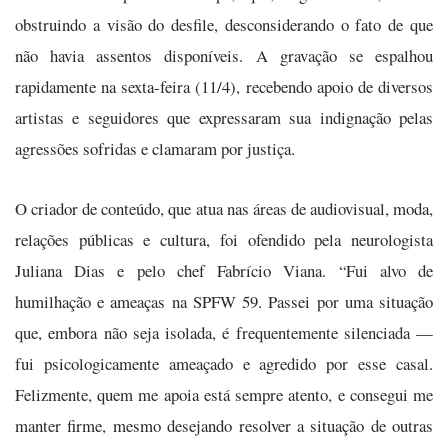
obstruindo a visão do desfile, desconsiderando o fato de que
não havia assentos disponíveis. A gravação se espalhou
rapidamente na sexta-feira (11/4), recebendo apoio de diversos
artistas e seguidores que expressaram sua indignação pelas
agressões sofridas e clamaram por justiça.
O criador de conteúdo, que atua nas áreas de audiovisual, moda,
relações públicas e cultura, foi ofendido pela neurologista
Juliana Dias e pelo chef Fabrício Viana. “Fui alvo de
humilhação e ameaças na SPFW 59. Passei por uma situação
que, embora não seja isolada, é frequentemente silenciada —
fui psicologicamente ameaçado e agredido por esse casal.
Felizmente, quem me apoia está sempre atento, e consegui me
manter firme, mesmo desejando resolver a situação de outras