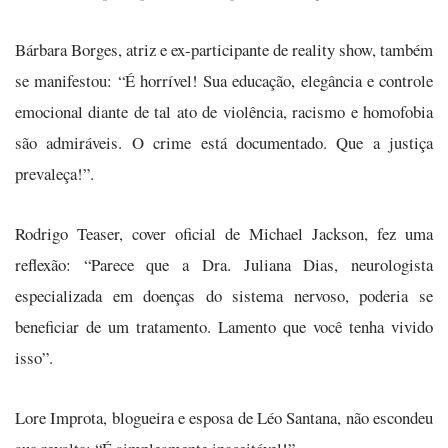
Bárbara Borges, atriz e ex-participante de reality show, também
se manifestou: “É horrível! Sua educação, elegância e controle
emocional diante de tal ato de violência, racismo e homofobia
são admiráveis. O crime está documentado. Que a justiça
prevaleça!”.
Rodrigo Teaser, cover oficial de Michael Jackson, fez uma
reflexão: “Parece que a Dra. Juliana Dias, neurologista
especializada em doenças do sistema nervoso, poderia se
beneficiar de um tratamento. Lamento que você tenha vivido
isso”.
Lore Improta, blogueira e esposa de Léo Santana, não escondeu