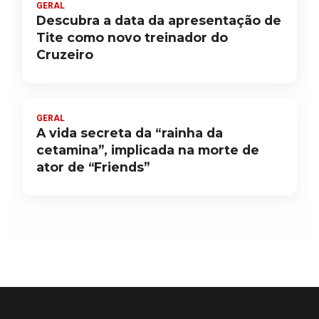
GERAL
Descubra a data da apresentação de
Tite como novo treinador do
Cruzeiro
GERAL
A vida secreta da “rainha da
cetamina”, implicada na morte de
ator de “Friends”