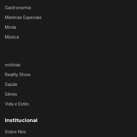
Gastronomia
Matérias Especiais
Moda
Música
notícias
Reality Show
Saúde
Séries
Vida e Estilo
Institucional
Sobre Nós