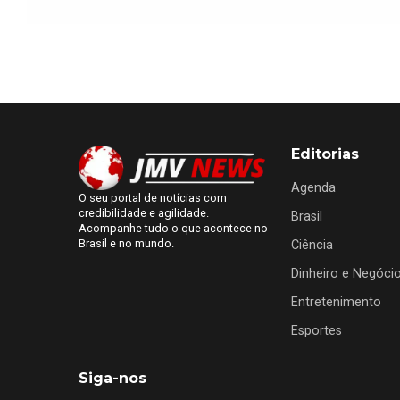
Editorias
Agenda
O seu portal de notícias com
credibilidade e agilidade.
Brasil
Acompanhe tudo o que acontece no
Brasil e no mundo.
Ciência
Dinheiro e Negóci
Entretenimento
Esportes
Siga-nos