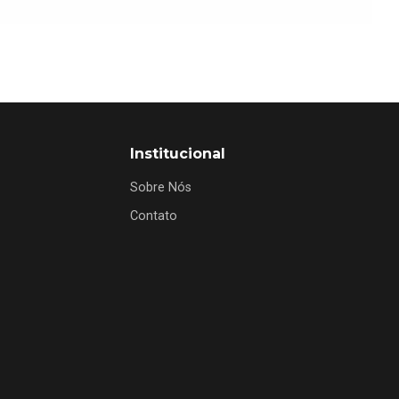
Institucional
Sobre Nós
Contato