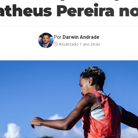
theus Pereira no
Por
Darwin Andrade
Atualizado 1 ano atrás