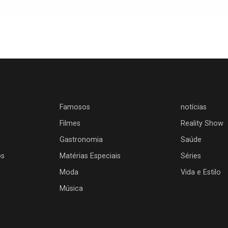
Famosos
notícias
Filmes
Reality Show
Gastronomia
Saúde
os
Matérias Especiais
Séries
Moda
Vida e Estilo
Música