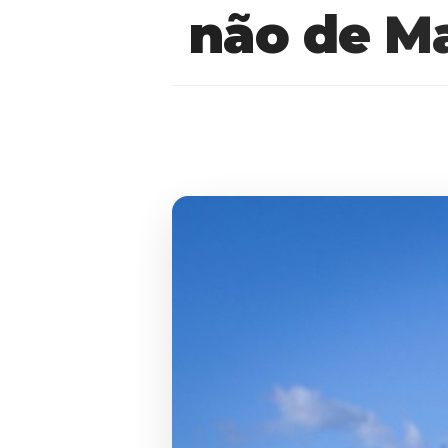
não de Ma