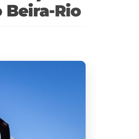
 Beira-Rio