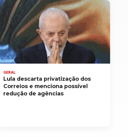
GERAL
Lula descarta privatização dos
Correios e menciona possível
redução de agências