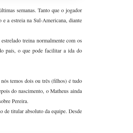
 últimas semanas. Tanto que o jogador
o e a estreia na Sul-Americana, diante
 estrelado treina normalmente com os
 país, o que pode facilitar a ida do
nós temos dois ou três (filhos) é tudo
depois do nascimento, o Matheus ainda
sobre Pereira.
 de titular absoluto da equipe. Desde