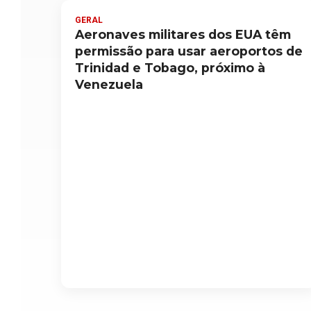
GERAL
Aeronaves militares dos EUA têm
permissão para usar aeroportos de
Trinidad e Tobago, próximo à
Venezuela