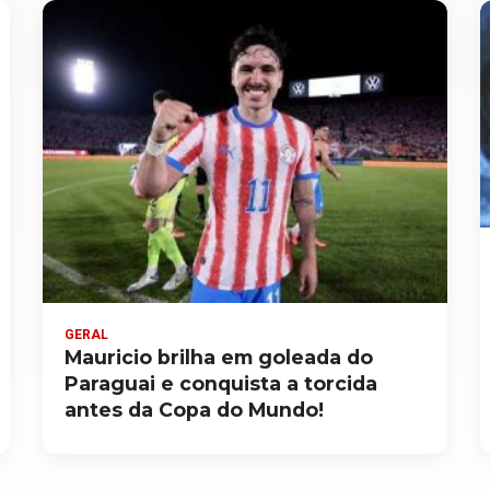
GERAL
Mauricio brilha em goleada do
Paraguai e conquista a torcida
antes da Copa do Mundo!