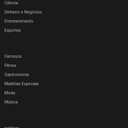
Ciência
Dinheiro e Negócios
Entretenimento
Esportes
Famosos
Filmes
Gastronomia
Matérias Especiais
Moda
Música