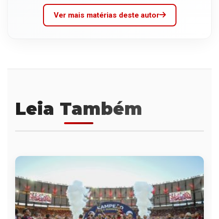
Ver mais matérias deste autor
Leia Também