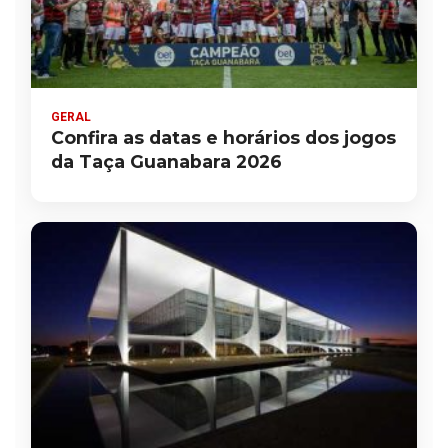
GERAL
Confira as datas e horários dos jogos
da Taça Guanabara 2026