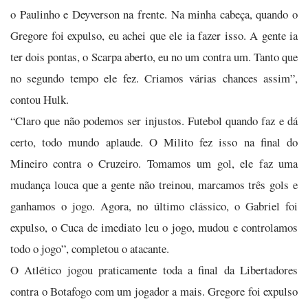
o Paulinho e Deyverson na frente. Na minha cabeça, quando o
Gregore foi expulso, eu achei que ele ia fazer isso. A gente ia
ter dois pontas, o Scarpa aberto, eu no um contra um. Tanto que
no segundo tempo ele fez. Criamos várias chances assim”,
contou Hulk.
“Claro que não podemos ser injustos. Futebol quando faz e dá
certo, todo mundo aplaude. O Milito fez isso na final do
Mineiro contra o Cruzeiro. Tomamos um gol, ele faz uma
mudança louca que a gente não treinou, marcamos três gols e
ganhamos o jogo. Agora, no último clássico, o Gabriel foi
expulso, o Cuca de imediato leu o jogo, mudou e controlamos
todo o jogo”, completou o atacante.
O Atlético jogou praticamente toda a final da Libertadores
contra o Botafogo com um jogador a mais. Gregore foi expulso