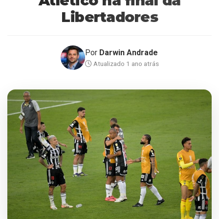
Atlético na final da
Libertadores
Por
Darwin Andrade
Atualizado 1 ano atrás