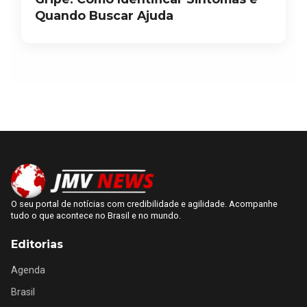
Quando Buscar Ajuda
O seu portal de notícias com credibilidade e agilidade. Acompanhe
tudo o que acontece no Brasil e no mundo.
Editorias
Agenda
Brasil