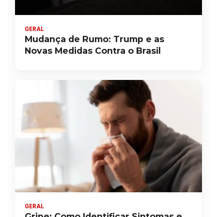
GERAL
Mudança de Rumo: Trump e as
Novas Medidas Contra o Brasil
GERAL
Gripe: Como Identificar Sintomas e