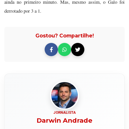
ainda no primeiro minuto. Mas, mesmo assim, o Galo foi
derrotado por 3 a 1.
Gostou? Compartilhe!
JORNALISTA
Darwin Andrade