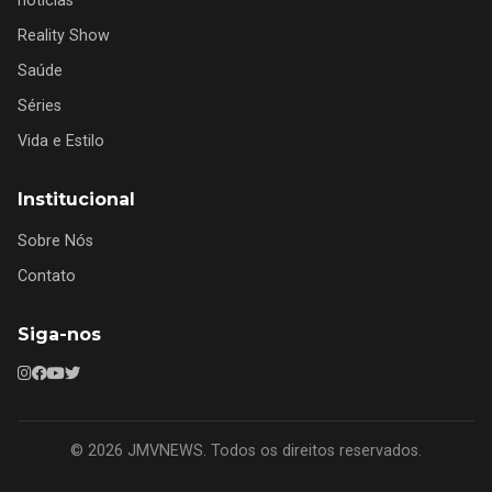
notícias
Reality Show
Saúde
Séries
Vida e Estilo
Institucional
Sobre Nós
Contato
Siga-nos
© 2026 JMVNEWS. Todos os direitos reservados.