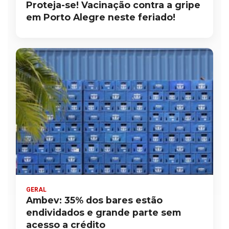
Proteja-se! Vacinação contra a gripe
em Porto Alegre neste feriado!
GERAL
Ambev: 35% dos bares estão
endividados e grande parte sem
acesso a crédito