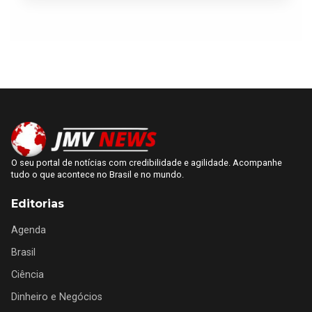
O seu portal de notícias com credibilidade e agilidade. Acompanhe
tudo o que acontece no Brasil e no mundo.
Editorias
Agenda
Brasil
Ciência
Dinheiro e Negócios