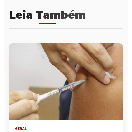
Leia Também
GERAL