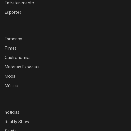
Entretenimento
Esportes
Famosos
Filmes
Gastronomia
Matérias Especiais
Moda
Música
notícias
Reality Show