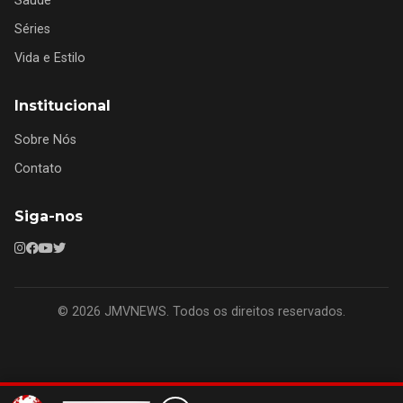
Saúde
Séries
Vida e Estilo
Institucional
Sobre Nós
Contato
Siga-nos
© 2026 JMVNEWS. Todos os direitos reservados.