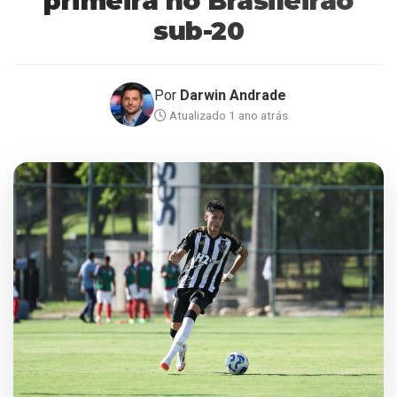
primeira no Brasileirão
sub-20
Por
Darwin Andrade
Atualizado 1 ano atrás