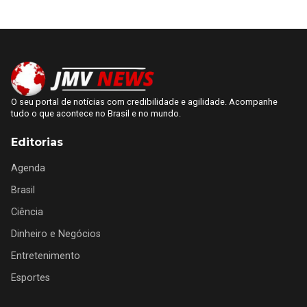
O seu portal de notícias com credibilidade e agilidade. Acompanhe
tudo o que acontece no Brasil e no mundo.
Editorias
Agenda
Brasil
Ciência
Dinheiro e Negócios
Entretenimento
Esportes