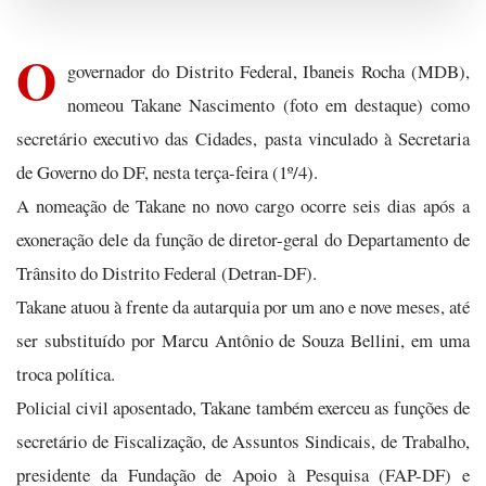
O
governador do Distrito Federal, Ibaneis Rocha (MDB),
nomeou Takane Nascimento (foto em destaque) como
secretário executivo das Cidades, pasta vinculado à Secretaria
de Governo do DF, nesta terça-feira (1º/4).
A nomeação de Takane no novo cargo ocorre seis dias após a
exoneração dele da função de diretor-geral do Departamento de
Trânsito do Distrito Federal (Detran-DF).
Takane atuou à frente da autarquia por um ano e nove meses, até
ser substituído por Marcu Antônio de Souza Bellini, em uma
troca política.
Policial civil aposentado, Takane também exerceu as funções de
secretário de Fiscalização, de Assuntos Sindicais, de Trabalho,
presidente da Fundação de Apoio à Pesquisa (FAP-DF) e