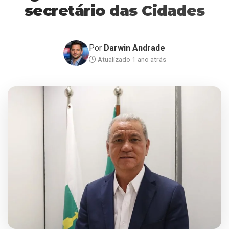
secretário das Cidades
Por
Darwin Andrade
Atualizado 1 ano atrás