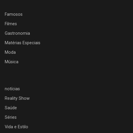
Famosos
Filmes
Gastronomia
Matérias Especiais
Moda
Música
notícias
Reality Show
Saúde
Séries
Vida e Estilo