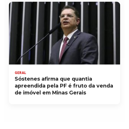
GERAL
Sóstenes afirma que quantia
apreendida pela PF é fruto da venda
de imóvel em Minas Gerais