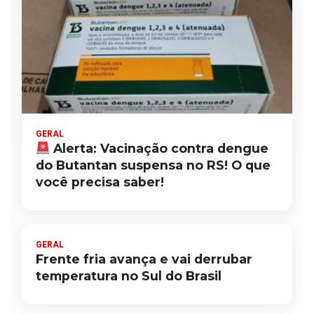
GERAL
Alerta: Vacinação contra dengue
do Butantan suspensa no RS! O que
você precisa saber!
GERAL
Frente fria avança e vai derrubar
temperatura no Sul do Brasil