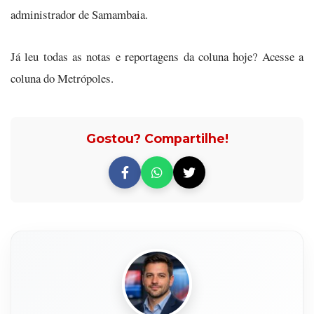
administrador de Samambaia.
Já leu todas as notas e reportagens da coluna hoje? Acesse a
coluna do Metrópoles.
Gostou? Compartilhe!