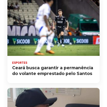
ESPORTES
Ceará busca garantir a permanência
do volante emprestado pelo Santos