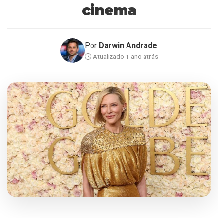
cinema
Por
Darwin Andrade
Atualizado 1 ano atrás