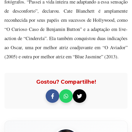
fotógrafos. “Passei a vida inteira me adaptando a essa sensação
de desconforto”, declarou. Cate Blanchett é amplamente
reconhecida por seus papéis em sucessos de Hollywood, como
“O Curioso Caso de Benjamin Button” e a adaptação em live-
action de “Cinderela”. Ela também conquistou duas indicações
ao Oscar, uma por melhor atriz coadjuvante em “O Aviador”
(2005) e outra por melhor atriz em “Blue Jasmine” (2013).
Gostou? Compartilhe!