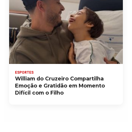
ESPORTES
William do Cruzeiro Compartilha
Emoção e Gratidão em Momento
Difícil com o Filho