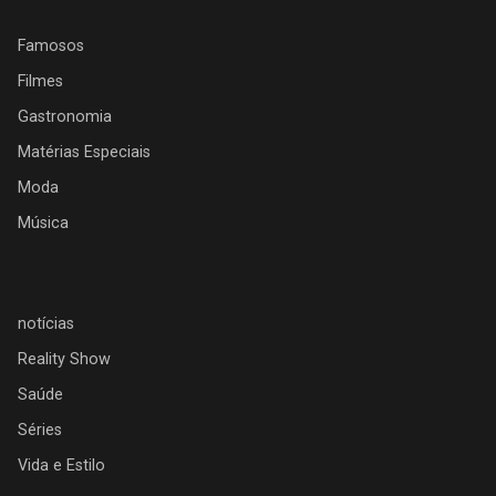
Famosos
Filmes
Gastronomia
Matérias Especiais
Moda
Música
notícias
Reality Show
Saúde
Séries
Vida e Estilo