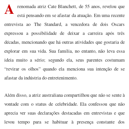
A
renomada atriz Cate Blanchett, de 55 anos, revelou que
está pensando em se afastar da atuação. Em uma recente
entrevista ao The Standard, a vencedora de dois Oscars
expressou a possibilidade de deixar a carreira após três
décadas, mencionando que há outras atividades que gostaria de
explorar em sua vida. Sua família, no entanto, não leva essa
ideia muito a sério; segundo ela, seus parentes costumam
“revirar os olhos” quando ela menciona sua intenção de se
afastar da indústria do entretenimento.
Além disso, a atriz australiana compartilhou que não se sente à
vontade com o status de celebridade. Ela confessou que não
aprecia ver suas declarações destacadas em entrevistas e que
levou tempo para se habituar à presença constante dos