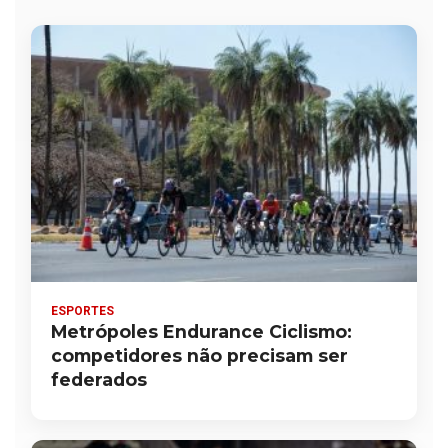
ESPORTES
Metrópoles Endurance Ciclismo:
competidores não precisam ser
federados