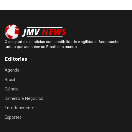
O seu portal de notícias com credibilidade e agilidade. Acompanhe
tudo o que acontece no Brasil e no mundo.
Editorias
Agenda
Brasil
Ciência
Dinheiro e Negócios
Entretenimento
Esportes