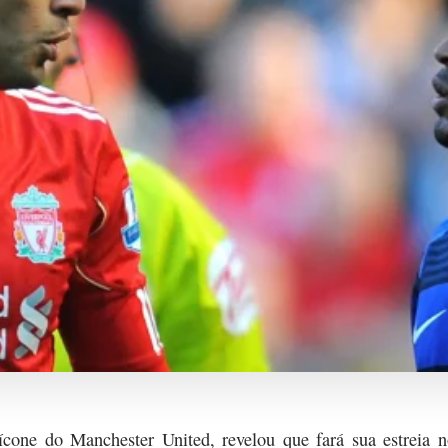
 e ícone do Manchester United, revelou que fará sua estre