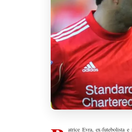
atrice Evra, ex-futebolista