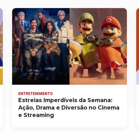
ENTRETENIMENTO
Estreias Imperdíveis da Semana:
Ação, Drama e Diversão no Cinema
e Streaming