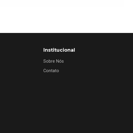
Institucional
Sobre Nós
Contato