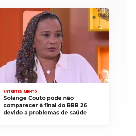
ENTRETENIMENTO
Solange Couto pode não
comparecer à final do BBB 26
devido a problemas de saúde