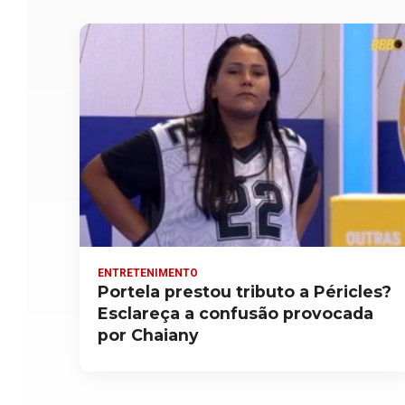
ENTRETENIMENTO
Portela prestou tributo a Péricles?
Esclareça a confusão provocada
por Chaiany