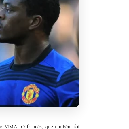
ia no MMA. O francês, que também foi