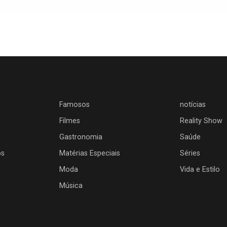
Famosos
notícias
Filmes
Reality Show
Gastronomia
Saúde
os
Matérias Especiais
Séries
Moda
Vida e Estilo
Música