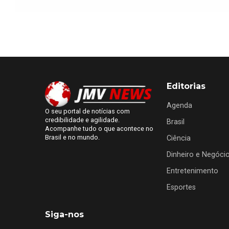
Editorias
Agenda
O seu portal de notícias com
credibilidade e agilidade.
Brasil
Acompanhe tudo o que acontece no
Brasil e no mundo.
Ciência
Dinheiro e Negóci
Entretenimento
Esportes
Siga-nos