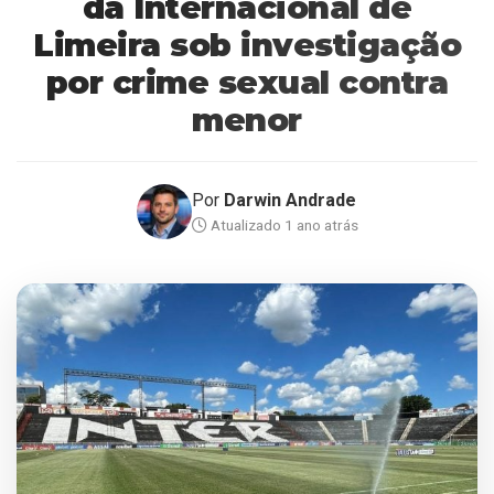
da Internacional de
Limeira sob investigação
por crime sexual contra
menor
Por
Darwin Andrade
Atualizado 1 ano atrás