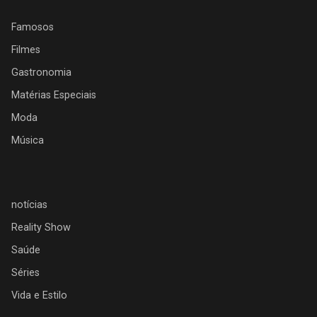
Famosos
Filmes
Gastronomia
Matérias Especiais
Moda
Música
notícias
Reality Show
Saúde
Séries
Vida e Estilo