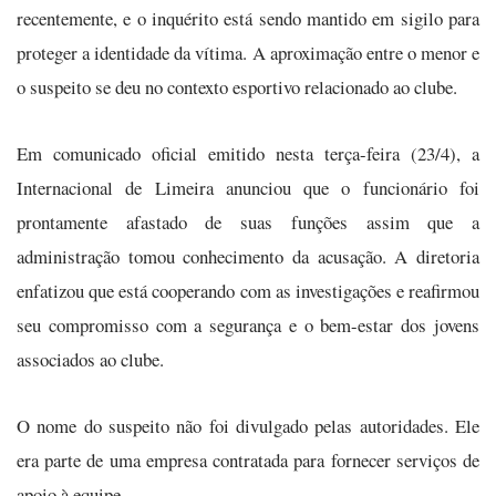
recentemente, e o inquérito está sendo mantido em sigilo para
proteger a identidade da vítima. A aproximação entre o menor e
o suspeito se deu no contexto esportivo relacionado ao clube.
Em comunicado oficial emitido nesta terça-feira (23/4), a
Internacional de Limeira anunciou que o funcionário foi
prontamente afastado de suas funções assim que a
administração tomou conhecimento da acusação. A diretoria
enfatizou que está cooperando com as investigações e reafirmou
seu compromisso com a segurança e o bem-estar dos jovens
associados ao clube.
O nome do suspeito não foi divulgado pelas autoridades. Ele
era parte de uma empresa contratada para fornecer serviços de
apoio à equipe.