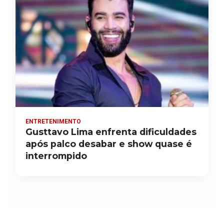
ENTRETENIMENTO
Gusttavo Lima enfrenta dificuldades
após palco desabar e show quase é
interrompido