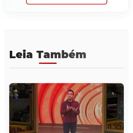
Leia Também