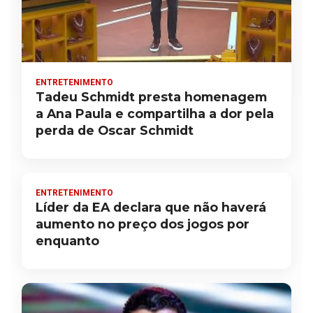
ENTRETENIMENTO
Tadeu Schmidt presta homenagem
a Ana Paula e compartilha a dor pela
perda de Oscar Schmidt
ENTRETENIMENTO
Líder da EA declara que não haverá
aumento no preço dos jogos por
enquanto