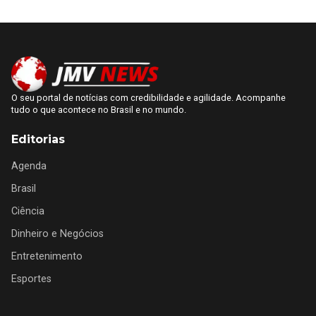
O seu portal de notícias com credibilidade e agilidade. Acompanhe
tudo o que acontece no Brasil e no mundo.
Editorias
Agenda
Brasil
Ciência
Dinheiro e Negócios
Entretenimento
Esportes