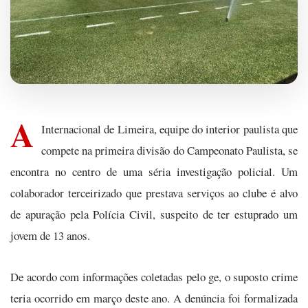
A
Internacional de Limeira, equipe do interior paulista que
compete na primeira divisão do Campeonato Paulista, se
encontra no centro de uma séria investigação policial. Um
colaborador terceirizado que prestava serviços ao clube é alvo
de apuração pela Polícia Civil, suspeito de ter estuprado um
jovem de 13 anos.
De acordo com informações coletadas pelo ge, o suposto crime
teria ocorrido em março deste ano. A denúncia foi formalizada