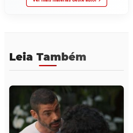
Leia Também