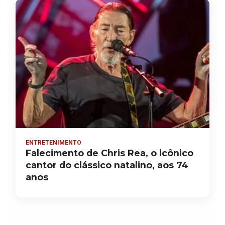
ENTRETENIMENTO
Falecimento de Chris Rea, o icônico
cantor do clássico natalino, aos 74
anos