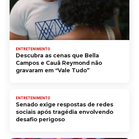
ENTRETENIMENTO
Descubra as cenas que Bella
Campos e Cauã Reymond não
gravaram em “Vale Tudo”
ENTRETENIMENTO
Senado exige respostas de redes
sociais após tragédia envolvendo
desafio perigoso