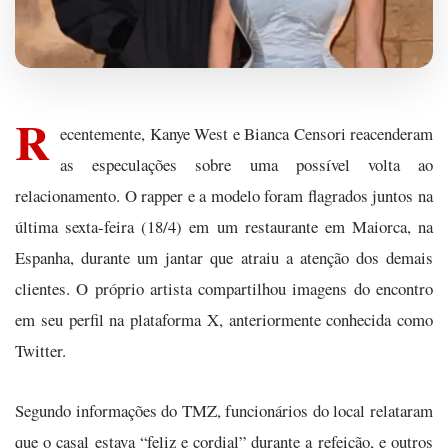
R
ecentemente, Kanye West e Bianca Censori reacenderam
as especulações sobre uma possível volta ao
relacionamento. O rapper e a modelo foram flagrados juntos na
última sexta-feira (18/4) em um restaurante em Maiorca, na
Espanha, durante um jantar que atraiu a atenção dos demais
clientes. O próprio artista compartilhou imagens do encontro
em seu perfil na plataforma X, anteriormente conhecida como
Twitter.
Segundo informações do TMZ, funcionários do local relataram
que o casal estava “feliz e cordial” durante a refeição, e outros