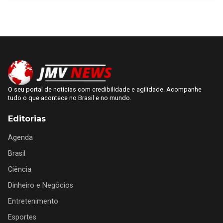
O seu portal de notícias com credibilidade e agilidade. Acompanhe
tudo o que acontece no Brasil e no mundo.
Editorias
Agenda
Brasil
Ciência
Dinheiro e Negócios
Entretenimento
Esportes