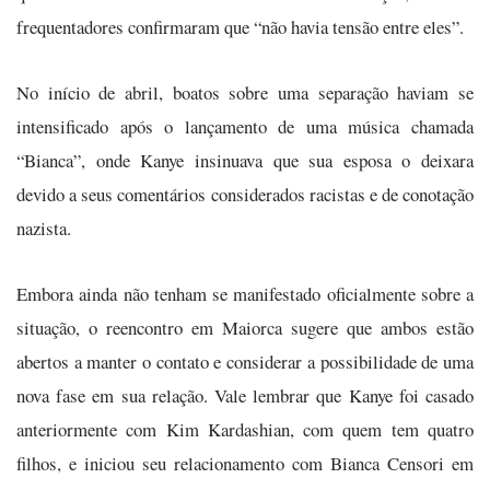
frequentadores confirmaram que “não havia tensão entre eles”.
No início de abril, boatos sobre uma separação haviam se
intensificado após o lançamento de uma música chamada
“Bianca”, onde Kanye insinuava que sua esposa o deixara
devido a seus comentários considerados racistas e de conotação
nazista.
Embora ainda não tenham se manifestado oficialmente sobre a
situação, o reencontro em Maiorca sugere que ambos estão
abertos a manter o contato e considerar a possibilidade de uma
nova fase em sua relação. Vale lembrar que Kanye foi casado
anteriormente com Kim Kardashian, com quem tem quatro
filhos, e iniciou seu relacionamento com Bianca Censori em