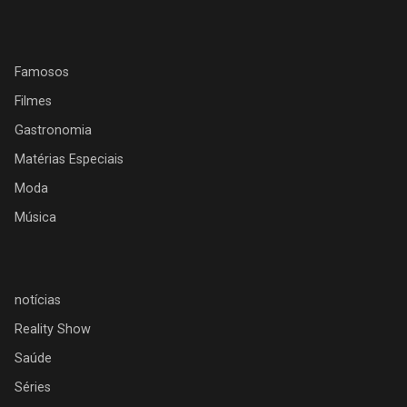
Famosos
Filmes
Gastronomia
Matérias Especiais
Moda
Música
notícias
Reality Show
Saúde
Séries