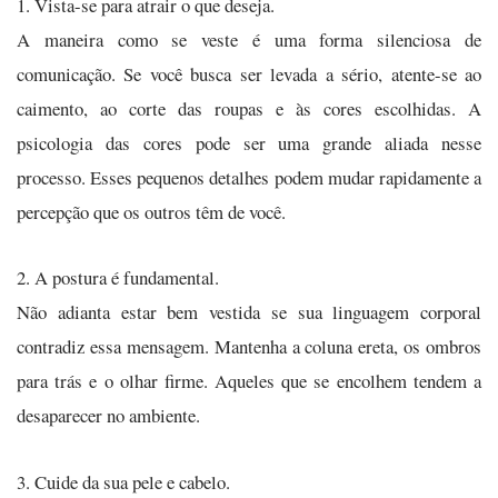
1. Vista-se para atrair o que deseja.
A maneira como se veste é uma forma silenciosa de
comunicação. Se você busca ser levada a sério, atente-se ao
caimento, ao corte das roupas e às cores escolhidas. A
psicologia das cores pode ser uma grande aliada nesse
processo. Esses pequenos detalhes podem mudar rapidamente a
percepção que os outros têm de você.
2. A postura é fundamental.
Não adianta estar bem vestida se sua linguagem corporal
contradiz essa mensagem. Mantenha a coluna ereta, os ombros
para trás e o olhar firme. Aqueles que se encolhem tendem a
desaparecer no ambiente.
3. Cuide da sua pele e cabelo.