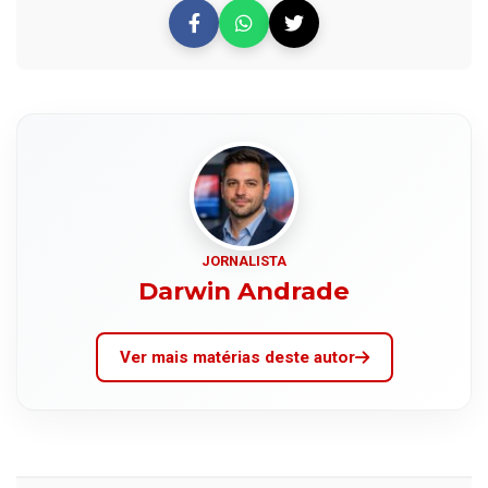
JORNALISTA
Darwin Andrade
Ver mais matérias deste autor