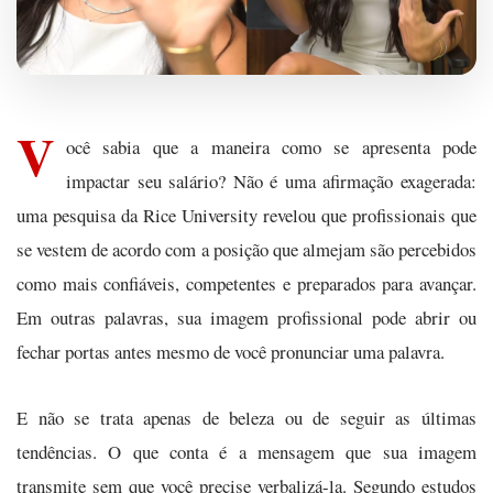
V
ocê sabia que a maneira como se apresenta pode
impactar seu salário? Não é uma afirmação exagerada:
uma pesquisa da Rice University revelou que profissionais que
se vestem de acordo com a posição que almejam são percebidos
como mais confiáveis, competentes e preparados para avançar.
Em outras palavras, sua imagem profissional pode abrir ou
fechar portas antes mesmo de você pronunciar uma palavra.
E não se trata apenas de beleza ou de seguir as últimas
tendências. O que conta é a mensagem que sua imagem
transmite sem que você precise verbalizá-la. Segundo estudos