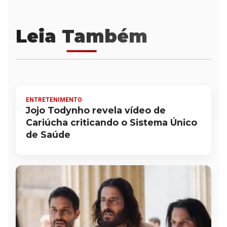
Leia Também
ENTRETENIMENTO
Jojo Todynho revela vídeo de
Cariúcha criticando o Sistema Único
de Saúde