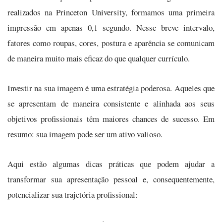
realizados na Princeton University, formamos uma primeira
impressão em apenas 0,1 segundo. Nesse breve intervalo,
fatores como roupas, cores, postura e aparência se comunicam
de maneira muito mais eficaz do que qualquer currículo.
Investir na sua imagem é uma estratégia poderosa. Aqueles que
se apresentam de maneira consistente e alinhada aos seus
objetivos profissionais têm maiores chances de sucesso. Em
resumo: sua imagem pode ser um ativo valioso.
Aqui estão algumas dicas práticas que podem ajudar a
transformar sua apresentação pessoal e, consequentemente,
potencializar sua trajetória profissional: