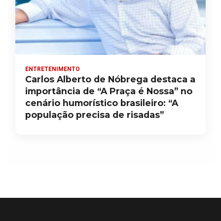
ENTRETENIMENTO
Carlos Alberto de Nóbrega destaca a
importância de “A Praça é Nossa” no
cenário humorístico brasileiro: “A
população precisa de risadas”