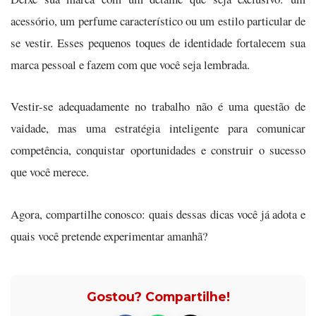
acessório, um perfume característico ou um estilo particular de
se vestir. Esses pequenos toques de identidade fortalecem sua
marca pessoal e fazem com que você seja lembrada.
Vestir-se adequadamente no trabalho não é uma questão de
vaidade, mas uma estratégia inteligente para comunicar
competência, conquistar oportunidades e construir o sucesso
que você merece.
Agora, compartilhe conosco: quais dessas dicas você já adota e
quais você pretende experimentar amanhã?
Gostou? Compartilhe!