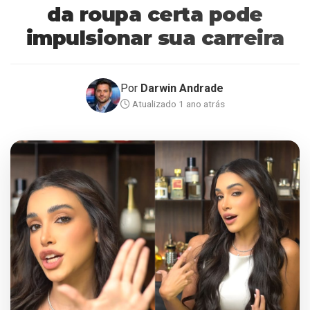
da roupa certa pode
impulsionar sua carreira
Por
Darwin Andrade
Atualizado 1 ano atrás