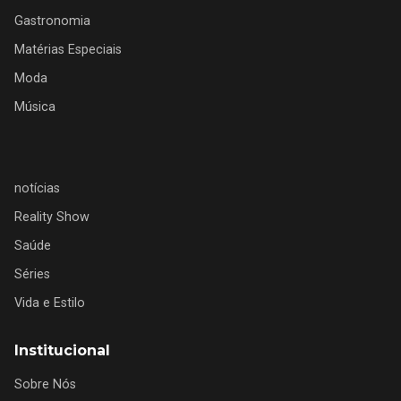
Gastronomia
Matérias Especiais
Moda
Música
notícias
Reality Show
Saúde
Séries
Vida e Estilo
Institucional
Sobre Nós