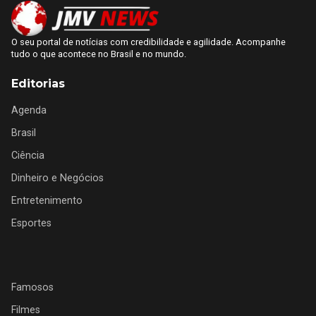
O seu portal de notícias com credibilidade e agilidade. Acompanhe
tudo o que acontece no Brasil e no mundo.
Editorias
Agenda
Brasil
Ciência
Dinheiro e Negócios
Entretenimento
Esportes
Famosos
Filmes