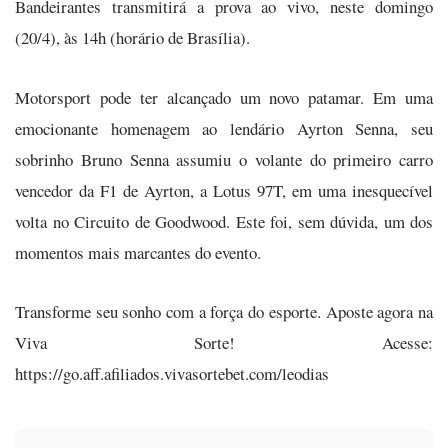
Bandeirantes transmitirá a prova ao vivo, neste domingo
(20/4), às 14h (horário de Brasília).
Motorsport pode ter alcançado um novo patamar. Em uma
emocionante homenagem ao lendário Ayrton Senna, seu
sobrinho Bruno Senna assumiu o volante do primeiro carro
vencedor da F1 de Ayrton, a Lotus 97T, em uma inesquecível
volta no Circuito de Goodwood. Este foi, sem dúvida, um dos
momentos mais marcantes do evento.
Transforme seu sonho com a força do esporte. Aposte agora na
Viva Sorte! Acesse:
https://go.aff.afiliados.vivasortebet.com/leodias