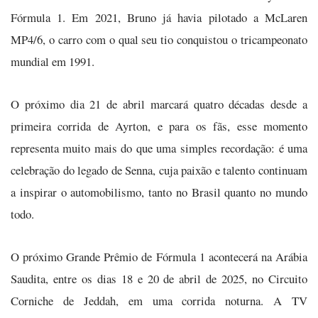
Fórmula 1. Em 2021, Bruno já havia pilotado a McLaren
MP4/6, o carro com o qual seu tio conquistou o tricampeonato
mundial em 1991.
O próximo dia 21 de abril marcará quatro décadas desde a
primeira corrida de Ayrton, e para os fãs, esse momento
representa muito mais do que uma simples recordação: é uma
celebração do legado de Senna, cuja paixão e talento continuam
a inspirar o automobilismo, tanto no Brasil quanto no mundo
todo.
O próximo Grande Prêmio de Fórmula 1 acontecerá na Arábia
Saudita, entre os dias 18 e 20 de abril de 2025, no Circuito
Corniche de Jeddah, em uma corrida noturna. A TV