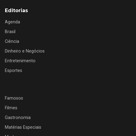
Editorias
Agenda
Brasil
Ciência
Dinheiro e Negócios
Entretenimento
Esportes
Famosos
Filmes
Gastronomia
Matérias Especiais