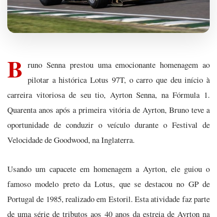
B
runo Senna prestou uma emocionante homenagem ao
pilotar a histórica Lotus 97T, o carro que deu início à
carreira vitoriosa de seu tio, Ayrton Senna, na Fórmula 1.
Quarenta anos após a primeira vitória de Ayrton, Bruno teve a
oportunidade de conduzir o veículo durante o Festival de
Velocidade de Goodwood, na Inglaterra.
Usando um capacete em homenagem a Ayrton, ele guiou o
famoso modelo preto da Lotus, que se destacou no GP de
Portugal de 1985, realizado em Estoril. Esta atividade faz parte
de uma série de tributos aos 40 anos da estreia de Ayrton na