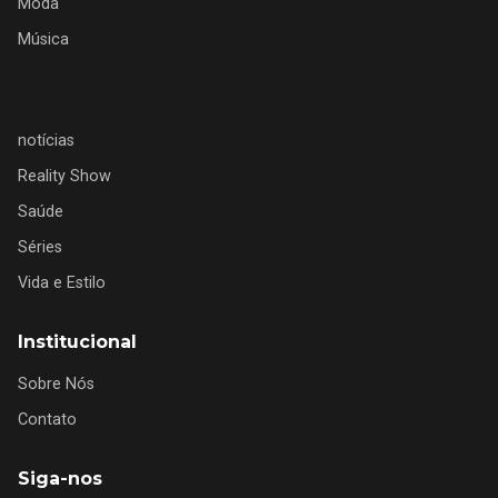
Moda
Música
notícias
Reality Show
Saúde
Séries
Vida e Estilo
Institucional
Sobre Nós
Contato
Siga-nos