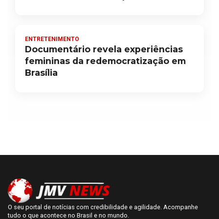
ENTRETENIMENTO
Documentário revela experiências
femininas da redemocratização em
Brasília
O seu portal de notícias com credibilidade e agilidade. Acompanhe
tudo o que acontece no Brasil e no mundo.