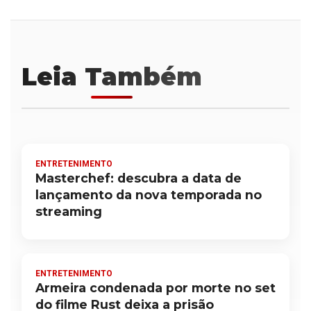
Leia Também
ENTRETENIMENTO
Masterchef: descubra a data de
lançamento da nova temporada no
streaming
ENTRETENIMENTO
Armeira condenada por morte no set
do filme Rust deixa a prisão