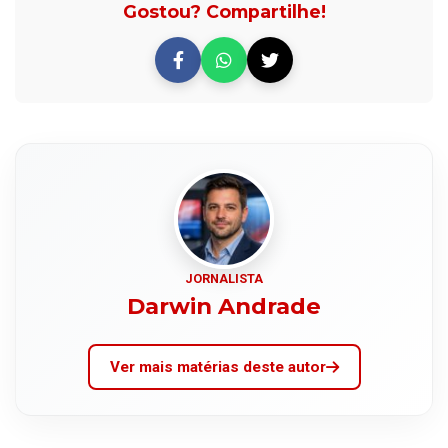
Gostou? Compartilhe!
JORNALISTA
Darwin Andrade
Ver mais matérias deste autor