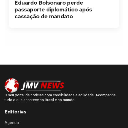
Eduardo Bolsonaro perde
passaporte diplomático após
cassação de mandato
O seu portal de notícias com credibilidade e agilidade. Acompanhe
tudo o que acontece no Brasil e no mundo.
Editorias
Agenda