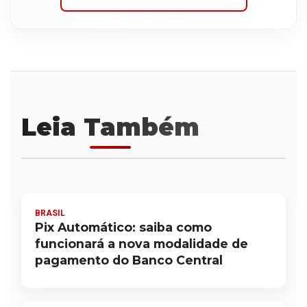
Leia Também
BRASIL
Pix Automático: saiba como
funcionará a nova modalidade de
pagamento do Banco Central