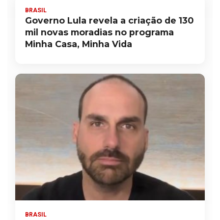
BRASIL
Governo Lula revela a criação de 130
mil novas moradias no programa
Minha Casa, Minha Vida
BRASIL