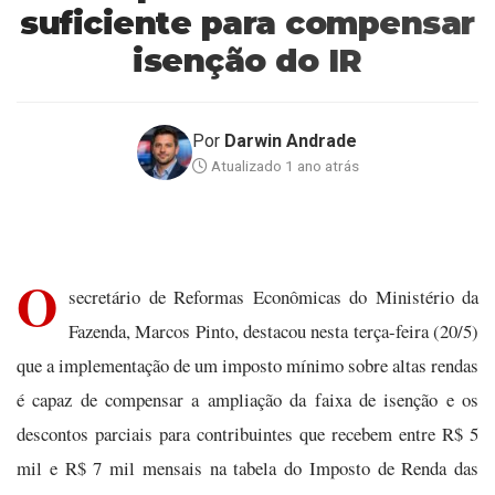
suficiente para compensar
isenção do IR
Por
Darwin Andrade
Atualizado 1 ano atrás
O
secretário de Reformas Econômicas do Ministério da
Fazenda, Marcos Pinto, destacou nesta terça-feira (20/5)
que a implementação de um imposto mínimo sobre altas rendas
é capaz de compensar a ampliação da faixa de isenção e os
descontos parciais para contribuintes que recebem entre R$ 5
mil e R$ 7 mil mensais na tabela do Imposto de Renda das