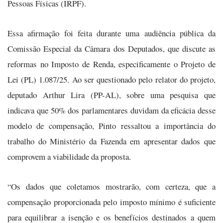
Pessoas Físicas (IRPF).
Essa afirmação foi feita durante uma audiência pública da
Comissão Especial da Câmara dos Deputados, que discute as
reformas no Imposto de Renda, especificamente o Projeto de
Lei (PL) 1.087/25. Ao ser questionado pelo relator do projeto,
deputado Arthur Lira (PP-AL), sobre uma pesquisa que
indicava que 50% dos parlamentares duvidam da eficácia desse
modelo de compensação, Pinto ressaltou a importância do
trabalho do Ministério da Fazenda em apresentar dados que
comprovem a viabilidade da proposta.
“Os dados que coletamos mostrarão, com certeza, que a
compensação proporcionada pelo imposto mínimo é suficiente
para equilibrar a isenção e os benefícios destinados a quem