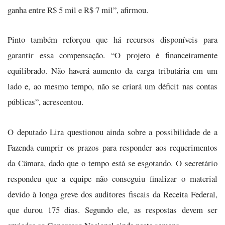
ganha entre R$ 5 mil e R$ 7 mil”, afirmou.
Pinto também reforçou que há recursos disponíveis para
garantir essa compensação. “O projeto é financeiramente
equilibrado. Não haverá aumento da carga tributária em um
lado e, ao mesmo tempo, não se criará um déficit nas contas
públicas”, acrescentou.
O deputado Lira questionou ainda sobre a possibilidade de a
Fazenda cumprir os prazos para responder aos requerimentos
da Câmara, dado que o tempo está se esgotando. O secretário
respondeu que a equipe não conseguiu finalizar o material
devido à longa greve dos auditores fiscais da Receita Federal,
que durou 175 dias. Segundo ele, as respostas devem ser