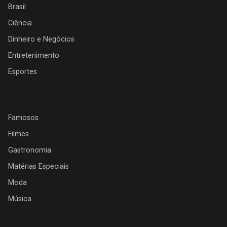
Brasil
Ciência
Dinheiro e Negócios
Entretenimento
Esportes
Famosos
Filmes
Gastronomia
Matérias Especiais
Moda
Música