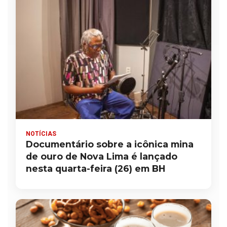
NOTÍCIAS
Documentário sobre a icônica mina
de ouro de Nova Lima é lançado
nesta quarta-feira (26) em BH