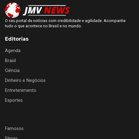
O seu portal de notícias com credibilidade e agilidade. Acompanhe
tudo o que acontece no Brasil e no mundo.
Editorias
Agenda
Brasil
Ciência
Dinheiro e Negócios
Entretenimento
Esportes
Famosos
Filmes