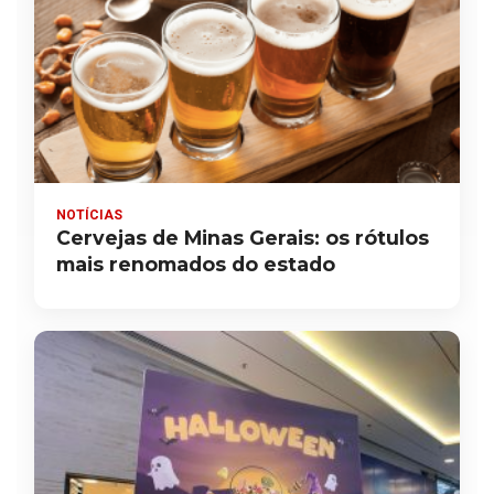
NOTÍCIAS
Cervejas de Minas Gerais: os rótulos
mais renomados do estado