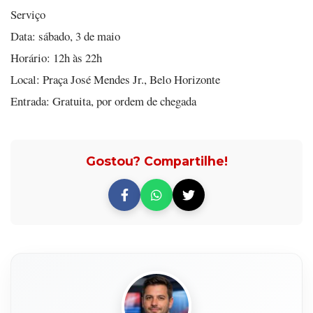
Serviço
Data: sábado, 3 de maio
Horário: 12h às 22h
Local: Praça José Mendes Jr., Belo Horizonte
Entrada: Gratuita, por ordem de chegada
Gostou? Compartilhe!