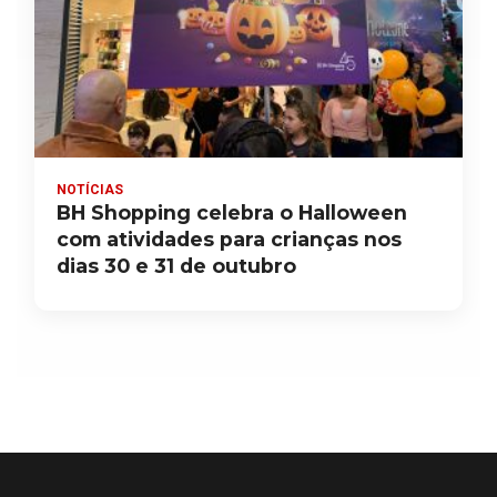
NOTÍCIAS
BH Shopping celebra o Halloween
com atividades para crianças nos
dias 30 e 31 de outubro