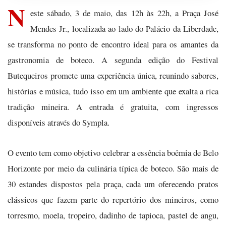
N
este sábado, 3 de maio, das 12h às 22h, a Praça José
Mendes Jr., localizada ao lado do Palácio da Liberdade,
se transforma no ponto de encontro ideal para os amantes da
gastronomia de boteco. A segunda edição do Festival
Butequeiros promete uma experiência única, reunindo sabores,
histórias e música, tudo isso em um ambiente que exalta a rica
tradição mineira. A entrada é gratuita, com ingressos
disponíveis através do Sympla.
O evento tem como objetivo celebrar a essência boêmia de Belo
Horizonte por meio da culinária típica de boteco. São mais de
30 estandes dispostos pela praça, cada um oferecendo pratos
clássicos que fazem parte do repertório dos mineiros, como
torresmo, moela, tropeiro, dadinho de tapioca, pastel de angu,