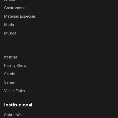
Gastronomia
Matérias Especiais
Moda
Música
notícias
Reality Show
Saúde
Séries
Vida e Estilo
Institucional
Sobre Nós