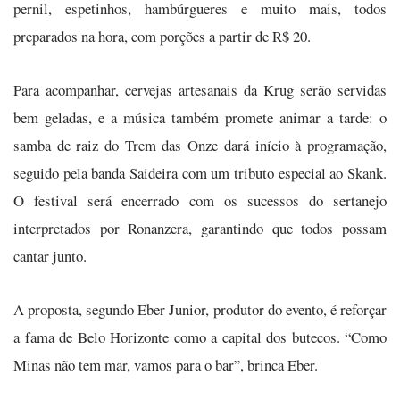
pernil, espetinhos, hambúrgueres e muito mais, todos
preparados na hora, com porções a partir de R$ 20.
Para acompanhar, cervejas artesanais da Krug serão servidas
bem geladas, e a música também promete animar a tarde: o
samba de raiz do Trem das Onze dará início à programação,
seguido pela banda Saideira com um tributo especial ao Skank.
O festival será encerrado com os sucessos do sertanejo
interpretados por Ronanzera, garantindo que todos possam
cantar junto.
A proposta, segundo Eber Junior, produtor do evento, é reforçar
a fama de Belo Horizonte como a capital dos butecos. “Como
Minas não tem mar, vamos para o bar”, brinca Eber.