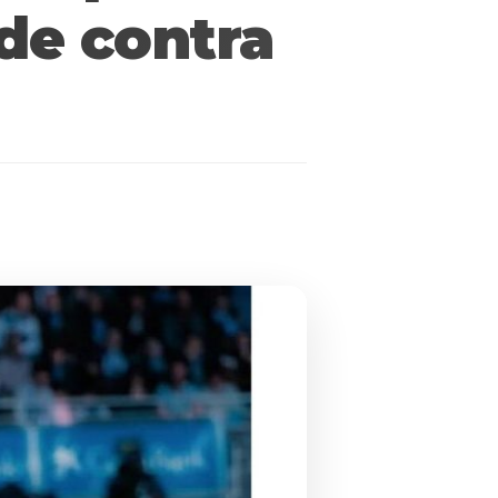
ade contra