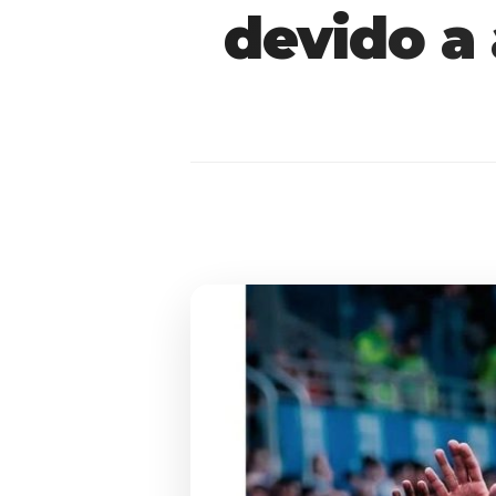
devido a 