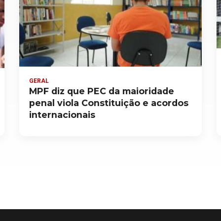
GERAL
MPF diz que PEC da maioridade
penal viola Constituição e acordos
internacionais