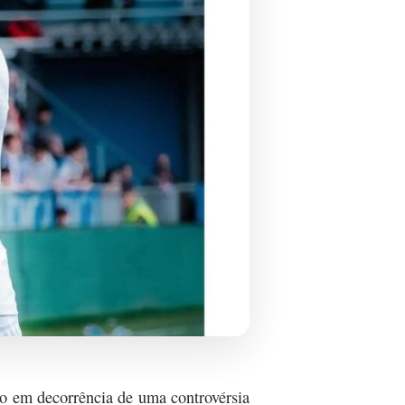
do em decorrência de uma controvérsia