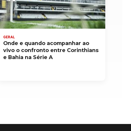
GERAL
Onde e quando acompanhar ao
vivo o confronto entre Corinthians
e Bahia na Série A