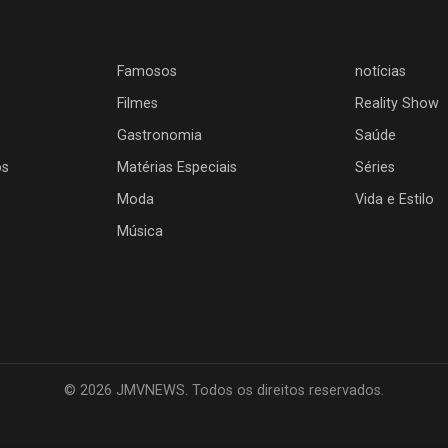
Famosos
notícias
Filmes
Reality Show
Gastronomia
Saúde
os
Matérias Especiais
Séries
Moda
Vida e Estilo
Música
© 2026 JMVNEWS. Todos os direitos reservados.