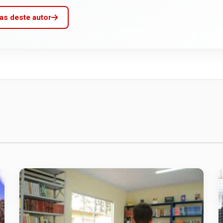
as deste autor