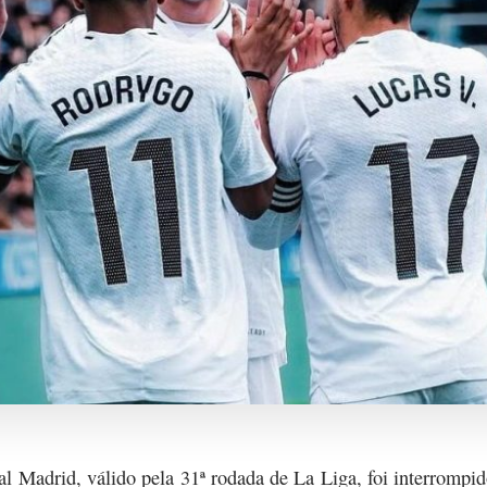
al Madrid, válido pela 31ª rodada de La Liga, foi interrompi