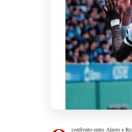
confronto entre Alavés e Re