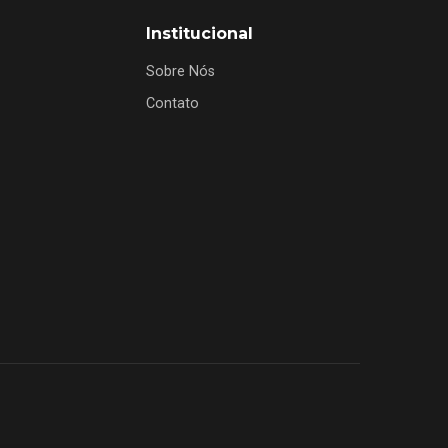
Institucional
Sobre Nós
Contato