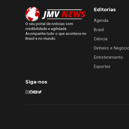
Editorias
Agenda
O seu portal de notícias com
credibilidade e agilidade.
Brasil
Acompanhe tudo o que acontece no
Brasil e no mundo.
Ciência
Dinheiro e Negóci
Entretenimento
Esportes
Siga-nos