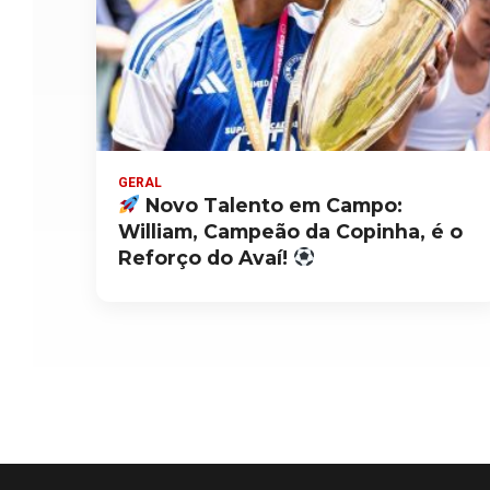
GERAL
Novo Talento em Campo:
William, Campeão da Copinha, é o
Reforço do Avaí!