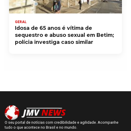
GERAL
Idosa de 65 anos é vítima de
sequestro e abuso sexual em Betim;
polícia investiga caso similar
O seu portal de notícias com credibilidade e agilidade. Acompanhe
tudo o que acontece no Brasil e no mundo.