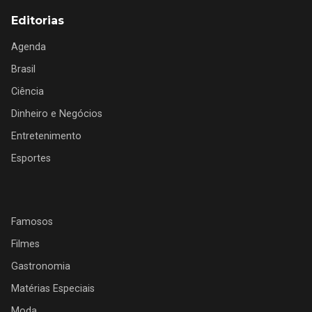
Editorias
Agenda
Brasil
Ciência
Dinheiro e Negócios
Entretenimento
Esportes
Famosos
Filmes
Gastronomia
Matérias Especiais
Moda