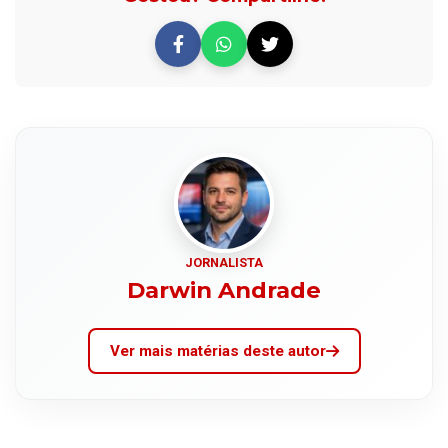
JORNALISTA
Darwin Andrade
Ver mais matérias deste autor