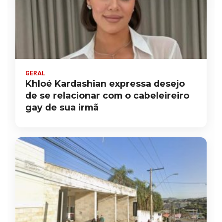
GERAL
Khloé Kardashian expressa desejo
de se relacionar com o cabeleireiro
gay de sua irmã