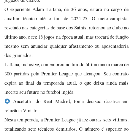
O experiente Adam Lallana, de 36 anos, estará no cargo de
auxiliar técnico até o fim de 2024-25. O meio-campista,
revelado nas categorias de base dos Saints, retornou ao clube no
último ano, e fez 18 jogos na época atual, mas trocará de função
mesmo sem anunciar qualquer afastamento ou aposentadoria
dos gramados.
Lallana, inclusive, comemorou no fim do último ano a marca de
300 partidas pela Premier League que alcançou. Seu contrato
expira ao final da temporada atual, o que deixa ainda mais
incerto seu futuro no futebol inglês.
Ancelotti, do Real Madrid, toma decisão drástica em
relação a Vini Jr
Nesta temporada, a Premier League já fez outras seis vítimas,
totalizando sete técnicos demitidos. O número é superior ao