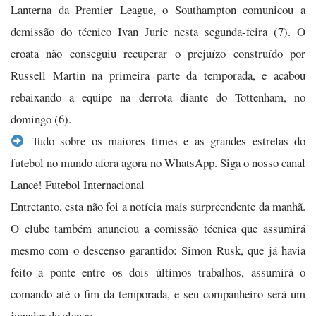
Lanterna da Premier League, o Southampton comunicou a
demissão do técnico Ivan Juric nesta segunda-feira (7). O
croata não conseguiu recuperar o prejuízo construído por
Russell Martin na primeira parte da temporada, e acabou
rebaixando a equipe na derrota diante do Tottenham, no
domingo (6).
Tudo sobre os maiores times e as grandes estrelas do
futebol no mundo afora agora no WhatsApp. Siga o nosso canal
Lance! Futebol Internacional
Entretanto, esta não foi a notícia mais surpreendente da manhã.
O clube também anunciou a comissão técnica que assumirá
mesmo com o descenso garantido: Simon Rusk, que já havia
feito a ponte entre os dois últimos trabalhos, assumirá o
comando até o fim da temporada, e seu companheiro será um
jogador do elenco.