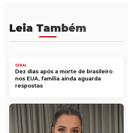
Leia Também
GERAL
Dez dias após a morte de brasileiro
nos EUA, família ainda aguarda
respostas