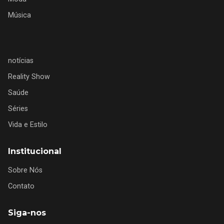
Música
notícias
Reality Show
Saúde
Séries
Vida e Estilo
Institucional
Sobre Nós
Contato
Siga-nos