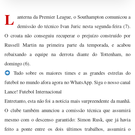
L
anterna da Premier League, o Southampton comunicou a
demissão do técnico Ivan Juric nesta segunda-feira (7).
O croata não conseguiu recuperar o prejuízo construído por
Russell Martin na primeira parte da temporada, e acabou
rebaixando a equipe na derrota diante do Tottenham, no
domingo (6).
Tudo sobre os maiores times e as grandes estrelas do
futebol no mundo afora agora no WhatsApp. Siga o nosso canal
Lance! Futebol Internacional
Entretanto, esta não foi a notícia mais surpreendente da manhã.
O clube também anunciou a comissão técnica que assumirá
mesmo com o descenso garantido: Simon Rusk, que já havia
feito a ponte entre os dois últimos trabalhos, assumirá o