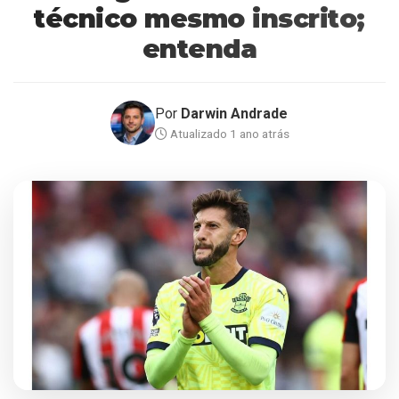
técnico mesmo inscrito;
entenda
Por
Darwin Andrade
Atualizado 1 ano atrás