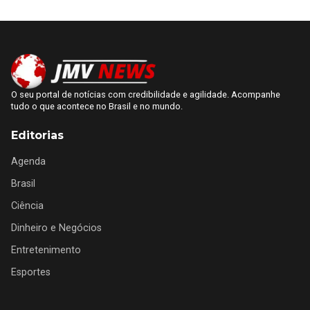
O seu portal de notícias com credibilidade e agilidade. Acompanhe
tudo o que acontece no Brasil e no mundo.
Editorias
Agenda
Brasil
Ciência
Dinheiro e Negócios
Entretenimento
Esportes