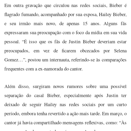
Em outra gravação que circulou nas redes sociais, Bieber é
flagrado fumando, acompanhado por sua esposa, Hailey Bieber,
e seu irmão mais novo, de apenas 15 anos. Alguns fãs
expressaram sua preocupação com o foco da mídia em sua vida
pessoal. “É isso que os fãs de Justin Bieber deveriam estar
preocupados, em vez de ficarem obcecados por Selena
Gomez…”, postou um internauta, referindo-se às comparações
frequentes com a ex-namorada do cantor.
Além disso, surgiram novos rumores sobre uma possível
separação do casal Bieber, especialmente após Justin ter
deixado de seguir Hailey nas redes sociais por um curto
período, embora tenha revertido a ação mais tarde. Em março, o
cantor já havia compartilhado mensagens reflexivas, como: “Às