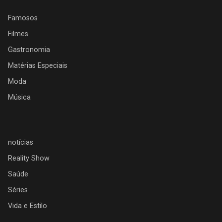
Famosos
Filmes
Gastronomia
Matérias Especiais
Moda
Música
notícias
Reality Show
Saúde
Séries
Vida e Estilo