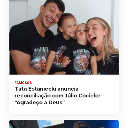
FAMOSOS
Tata Estaniecki anuncia
reconciliação com Júlio Cocielo:
“Agradeço a Deus”