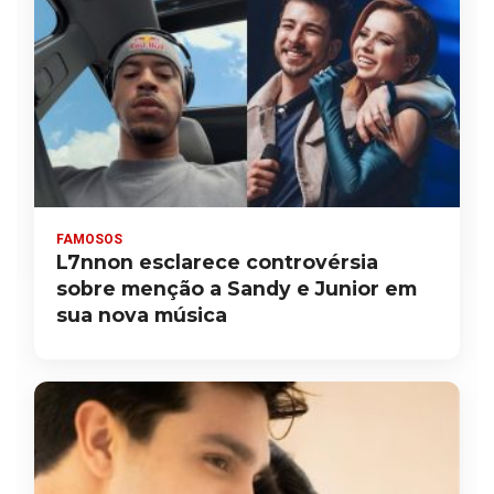
FAMOSOS
L7nnon esclarece controvérsia
sobre menção a Sandy e Junior em
sua nova música