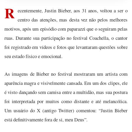
R
ecentemente, Justin Bieber, aos 31 anos, voltou a ser o
centro das atenções, mas desta vez não pelos melhores
motivos, após um episódio com paparazzi que o seguiram pelas
ruas. Durante sua participação no festival Coachella, o cantor
foi registrado em vídeos e fotos que levantaram questões sobre
seu estado físico e emocional.
As imagens de Bieber no festival mostraram um artista com
aparência magra e visivelmente cansada. Em um dos clipes, ele
é visto dançando sem camisa entre a multidão, mas sua postura
foi interpretada por muitos como distante e até melancólica.
Um usuário do X (antigo Twitter) comentou: “Justin Bieber
está definitivamente fora de si, meu Deus”.