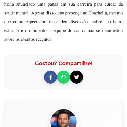
havia anunciado uma pausa em sua carreira para cuidar da
saúde mental. Apesar disso, sua presença no Coachella, mesmo
que como espectador, reacendeu discussões sobre seu bem-
estar. Até o momento, a equipe do cantor não se manifestou
sobre os eventos recentes.
Gostou? Compartilhe!