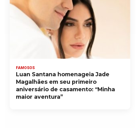
FAMOSOS
Luan Santana homenageia Jade
Magalhães em seu primeiro
aniversário de casamento: “Minha
maior aventura”