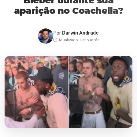
Bieber durante sua
aparição no Coachella?
Por
Darwin Andrade
Atualizado 1 ano atrás