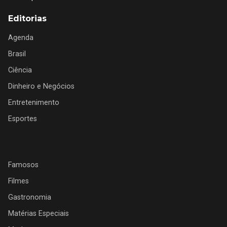
Editorias
Agenda
Brasil
Ciência
Dinheiro e Negócios
Entretenimento
Esportes
Famosos
Filmes
Gastronomia
Matérias Especiais