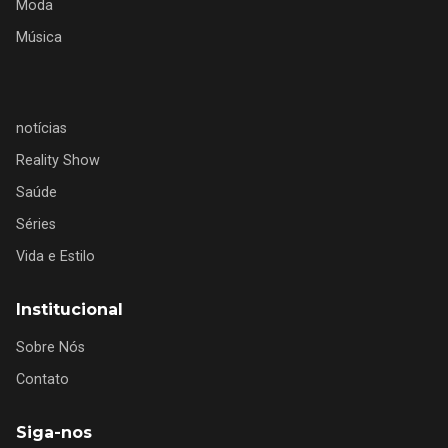
Moda
Música
notícias
Reality Show
Saúde
Séries
Vida e Estilo
Institucional
Sobre Nós
Contato
Siga-nos