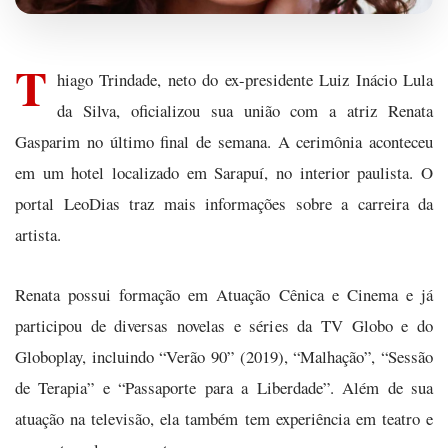
T
hiago Trindade, neto do ex-presidente Luiz Inácio Lula
da Silva, oficializou sua união com a atriz Renata
Gasparim no último final de semana. A cerimônia aconteceu
em um hotel localizado em Sarapuí, no interior paulista. O
portal LeoDias traz mais informações sobre a carreira da
artista.
Renata possui formação em Atuação Cênica e Cinema e já
participou de diversas novelas e séries da TV Globo e do
Globoplay, incluindo “Verão 90” (2019), “Malhação”, “Sessão
de Terapia” e “Passaporte para a Liberdade”. Além de sua
atuação na televisão, ela também tem experiência em teatro e