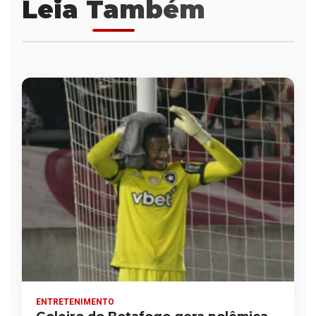
Leia Também
ENTRETENIMENTO