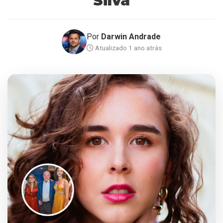
Silva
Por
Darwin Andrade
Atualizado 1 ano atrás