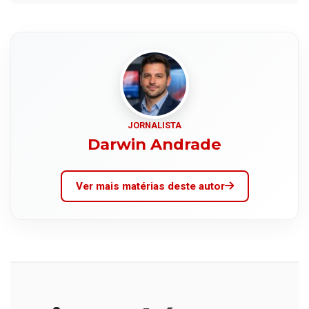
JORNALISTA
Darwin Andrade
Ver mais matérias deste autor