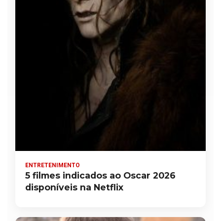
ENTRETENIMENTO
5 filmes indicados ao Oscar 2026
disponíveis na Netflix