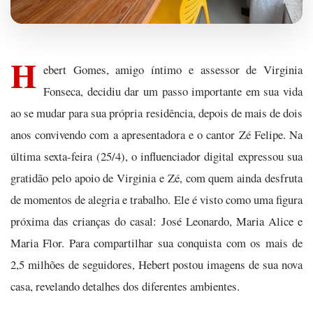
H
ebert Gomes, amigo íntimo e assessor de Virginia
Fonseca, decidiu dar um passo importante em sua vida
ao se mudar para sua própria residência, depois de mais de dois
anos convivendo com a apresentadora e o cantor Zé Felipe. Na
última sexta-feira (25/4), o influenciador digital expressou sua
gratidão pelo apoio de Virginia e Zé, com quem ainda desfruta
de momentos de alegria e trabalho. Ele é visto como uma figura
próxima das crianças do casal: José Leonardo, Maria Alice e
Maria Flor. Para compartilhar sua conquista com os mais de
2,5 milhões de seguidores, Hebert postou imagens de sua nova
casa, revelando detalhes dos diferentes ambientes.