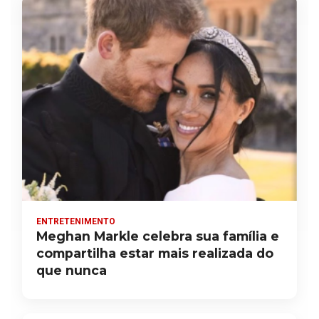
ENTRETENIMENTO
Meghan Markle celebra sua família e
compartilha estar mais realizada do
que nunca