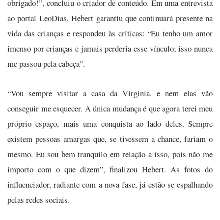
obrigado!”, concluiu o criador de conteúdo. Em uma entrevista
ao portal LeoDias, Hebert garantiu que continuará presente na
vida das crianças e respondeu às críticas: “Eu tenho um amor
imenso por crianças e jamais perderia esse vínculo; isso nunca
me passou pela cabeça”.
“Vou sempre visitar a casa da Virginia, e nem elas vão
conseguir me esquecer. A única mudança é que agora terei meu
próprio espaço, mais uma conquista ao lado deles. Sempre
existem pessoas amargas que, se tivessem a chance, fariam o
mesmo. Eu sou bem tranquilo em relação a isso, pois não me
importo com o que dizem”, finalizou Hebert. As fotos do
influenciador, radiante com a nova fase, já estão se espalhando
pelas redes sociais.