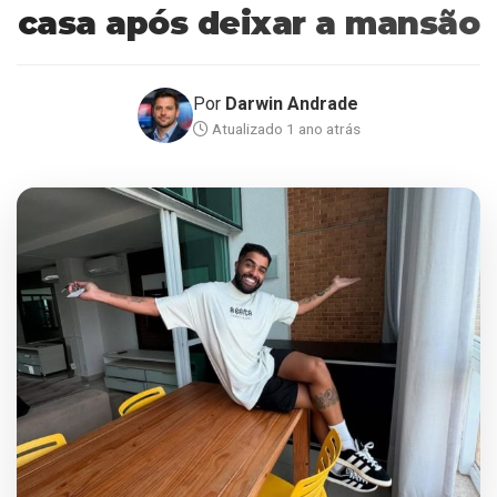
casa após deixar a mansão
Por
Darwin Andrade
Atualizado 1 ano atrás