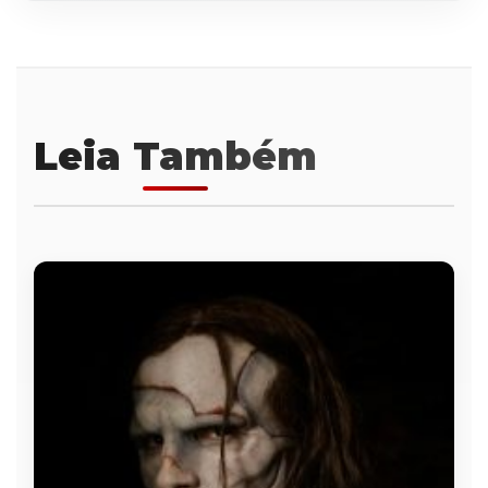
Leia Também