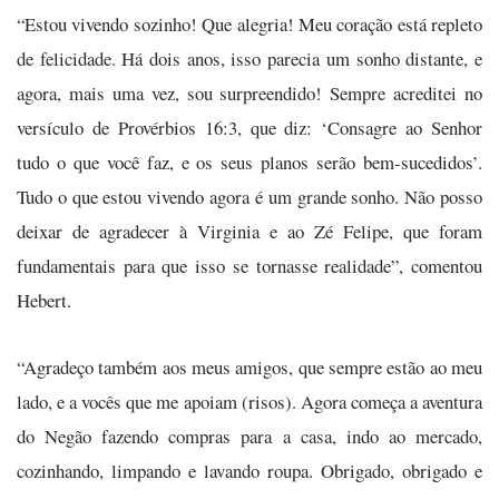
“Estou vivendo sozinho! Que alegria! Meu coração está repleto
de felicidade. Há dois anos, isso parecia um sonho distante, e
agora, mais uma vez, sou surpreendido! Sempre acreditei no
versículo de Provérbios 16:3, que diz: ‘Consagre ao Senhor
tudo o que você faz, e os seus planos serão bem-sucedidos’.
Tudo o que estou vivendo agora é um grande sonho. Não posso
deixar de agradecer à Virginia e ao Zé Felipe, que foram
fundamentais para que isso se tornasse realidade”, comentou
Hebert.
“Agradeço também aos meus amigos, que sempre estão ao meu
lado, e a vocês que me apoiam (risos). Agora começa a aventura
do Negão fazendo compras para a casa, indo ao mercado,
cozinhando, limpando e lavando roupa. Obrigado, obrigado e