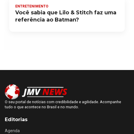
ENTRETENIMENTO
Você sabia que Lilo & Stitch faz uma
referência ao Batman?
O seu portal de notícias com credibilidade e agilidade. Acompanhe
tudo o que acontece no Brasil e no mundo.
Editorias
Agenda