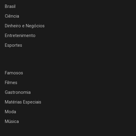
Brasil
Ciência
Dinheiro e Negócios
Entretenimento
Esportes
Famosos
Filmes
Gastronomia
Matérias Especiais
Moda
Música