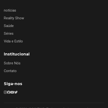
notícias
Reality Show
Saúde
Séries
Vida e Estilo
Institucional
Sobre Nós
Contato
Siga-nos