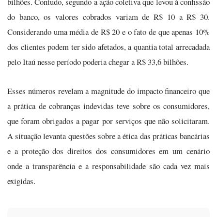
bilhões. Contudo, segundo a ação coletiva que levou à confissão
do banco, os valores cobrados variam de R$ 10 a R$ 30.
Considerando uma média de R$ 20 e o fato de que apenas 10%
dos clientes podem ter sido afetados, a quantia total arrecadada
pelo Itaú nesse período poderia chegar a R$ 33,6 bilhões.
Esses números revelam a magnitude do impacto financeiro que
a prática de cobranças indevidas teve sobre os consumidores,
que foram obrigados a pagar por serviços que não solicitaram.
A situação levanta questões sobre a ética das práticas bancárias
e a proteção dos direitos dos consumidores em um cenário
onde a transparência e a responsabilidade são cada vez mais
exigidas.