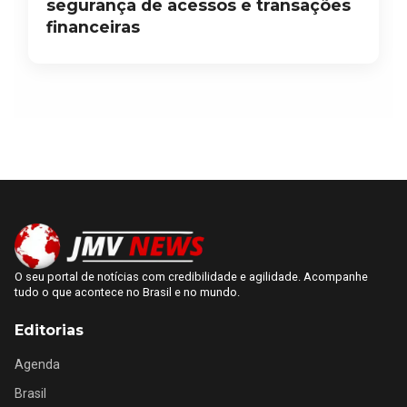
segurança de acessos e transações
financeiras
O seu portal de notícias com credibilidade e agilidade. Acompanhe
tudo o que acontece no Brasil e no mundo.
Editorias
Agenda
Brasil