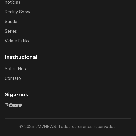
notícias
Reality Show
Saúde
Séries
Vida e Estilo
Institucional
Sobre Nós
Contato
Siga-nos
© 2026 JMVNEWS. Todos os direitos reservados.