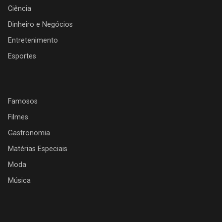
Ciência
Dinheiro e Negócios
Entretenimento
Esportes
Famosos
Filmes
Gastronomia
Matérias Especiais
Moda
Música