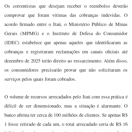
Os correntistas que desejam receber o reembolso deverão
comprovar que foram vítimas das cobranças indevidas. O
acordo firmado entre o Itaú, o Ministério Público de Minas
Gerais (MPMG) e o Instituto de Defesa do Consumidor
(IDEC) estabelece que apenas aqueles que identificaram as
cobranças e registraram reclamações em canais oficiais até
dezembro de 2025 terão direito ao ressarcimento. Além disso,
os consumidores precisarão provar que não solicitaram os
serviços pelos quais foram cobrados.
O volume de recursos arrecadados pelo Itaú com essa prática é
difícil de ser dimensionado, mas a situação é alarmante. O
banco afirma ter cerca de 100 milhões de clientes. Se apenas R$
1 fosse retirado de cada um, o total arrecadado seria de R$ 16