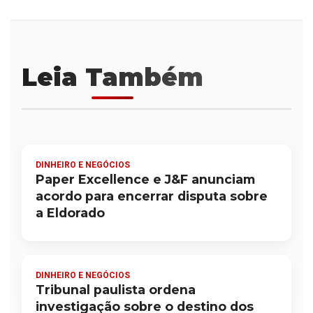
Leia Também
DINHEIRO E NEGÓCIOS
Paper Excellence e J&F anunciam
acordo para encerrar disputa sobre
a Eldorado
DINHEIRO E NEGÓCIOS
Tribunal paulista ordena
investigação sobre o destino dos