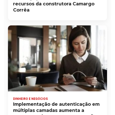
recursos da construtora Camargo
Corrêa
DINHEIRO E NEGÓCIOS
Implementação de autenticação em
múltiplas camadas aumenta a