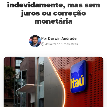
indevidamente, mas sem
juros ou correção
monetária
Por
Darwin Andrade
Atualizado 1 mês atrás