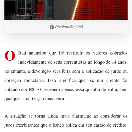
Divulgação/Itaú
O
Itaú anunciou que irá restituir os valores cobrados
indevidamente de seus correntistas ao longo de 14 anos,
no entanto, a devolução será feita sem a aplicação de juros ou
correção monetária. Isso significa que, se um cliente foi
cobrado em R$ 10, receberá apenas essa quantia de volta, sem
qualquer atualização financeira.
A situação se torna ainda mais alarmante ao considerar os
juros exorbitantes que o banco aplica em seu cartão de crédito.