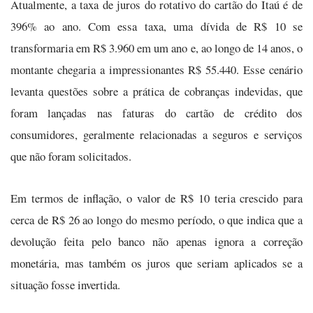
Atualmente, a taxa de juros do rotativo do cartão do Itaú é de
396% ao ano. Com essa taxa, uma dívida de R$ 10 se
transformaria em R$ 3.960 em um ano e, ao longo de 14 anos, o
montante chegaria a impressionantes R$ 55.440. Esse cenário
levanta questões sobre a prática de cobranças indevidas, que
foram lançadas nas faturas do cartão de crédito dos
consumidores, geralmente relacionadas a seguros e serviços
que não foram solicitados.
Em termos de inflação, o valor de R$ 10 teria crescido para
cerca de R$ 26 ao longo do mesmo período, o que indica que a
devolução feita pelo banco não apenas ignora a correção
monetária, mas também os juros que seriam aplicados se a
situação fosse invertida.