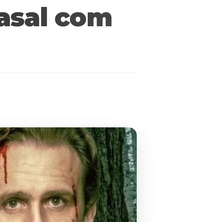
asal com