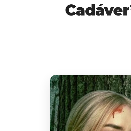
Cadáver