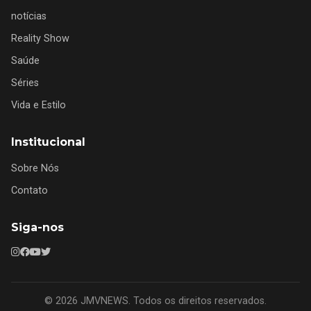
notícias
Reality Show
Saúde
Séries
Vida e Estilo
Institucional
Sobre Nós
Contato
Siga-nos
© 2026 JMVNEWS. Todos os direitos reservados.