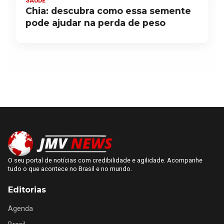
SAÚDE
Chia: descubra como essa semente
pode ajudar na perda de peso
O seu portal de notícias com credibilidade e agilidade. Acompanhe
tudo o que acontece no Brasil e no mundo.
Editorias
Agenda