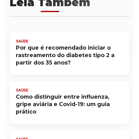
Leia Também
SAÚDE
Por que é recomendado iniciar o
rastreamento do diabetes tipo 2 a
partir dos 35 anos?
SAÚDE
Como distinguir entre influenza,
gripe aviária e Covid-19: um guia
prático