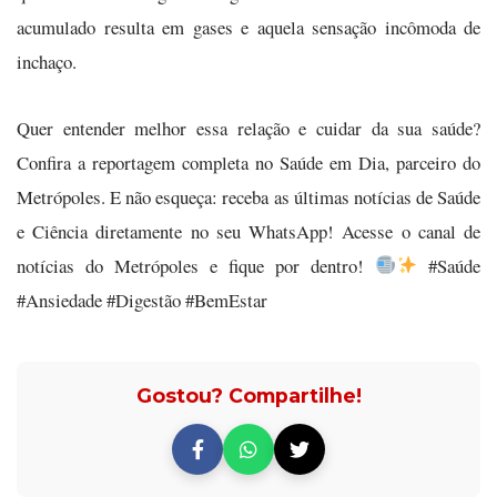
acumulado resulta em gases e aquela sensação incômoda de
inchaço.
Quer entender melhor essa relação e cuidar da sua saúde?
Confira a reportagem completa no Saúde em Dia, parceiro do
Metrópoles. E não esqueça: receba as últimas notícias de Saúde
e Ciência diretamente no seu WhatsApp! Acesse o canal de
notícias do Metrópoles e fique por dentro!
#Saúde
#Ansiedade #Digestão #BemEstar
Gostou? Compartilhe!