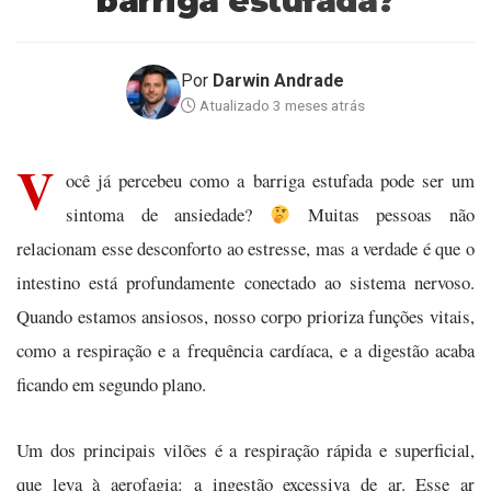
barriga estufada?
Por
Darwin Andrade
Atualizado 3 meses atrás
V
ocê já percebeu como a barriga estufada pode ser um
sintoma de ansiedade?
Muitas pessoas não
relacionam esse desconforto ao estresse, mas a verdade é que o
intestino está profundamente conectado ao sistema nervoso.
Quando estamos ansiosos, nosso corpo prioriza funções vitais,
como a respiração e a frequência cardíaca, e a digestão acaba
ficando em segundo plano.
Um dos principais vilões é a respiração rápida e superficial,
que leva à aerofagia: a ingestão excessiva de ar. Esse ar