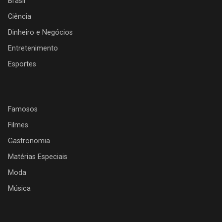
Brasil
Ciência
Dinheiro e Negócios
Entretenimento
Esportes
Famosos
Filmes
Gastronomia
Matérias Especiais
Moda
Música