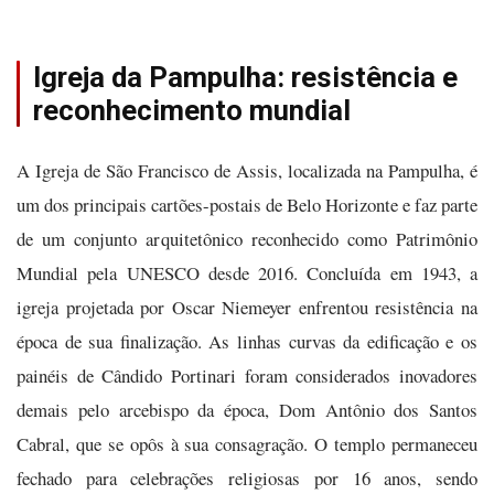
Igreja da Pampulha: resistência e
reconhecimento mundial
A Igreja de São Francisco de Assis, localizada na Pampulha, é
um dos principais cartões-postais de Belo Horizonte e faz parte
de um conjunto arquitetônico reconhecido como Patrimônio
Mundial pela UNESCO desde 2016. Concluída em 1943, a
igreja projetada por Oscar Niemeyer enfrentou resistência na
época de sua finalização. As linhas curvas da edificação e os
painéis de Cândido Portinari foram considerados inovadores
demais pelo arcebispo da época, Dom Antônio dos Santos
Cabral, que se opôs à sua consagração. O templo permaneceu
fechado para celebrações religiosas por 16 anos, sendo