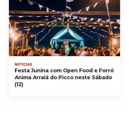
NOTÍCIAS
Festa Junina com Open Food e Forró
Anima Arraiá do Picco neste Sábado
(12)