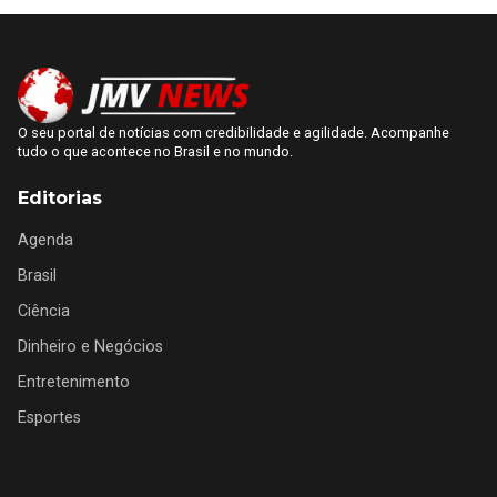
O seu portal de notícias com credibilidade e agilidade. Acompanhe
tudo o que acontece no Brasil e no mundo.
Editorias
Agenda
Brasil
Ciência
Dinheiro e Negócios
Entretenimento
Esportes