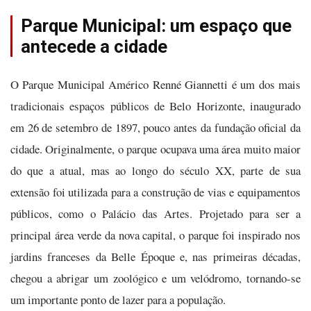
Parque Municipal: um espaço que
antecede a cidade
O Parque Municipal Américo Renné Giannetti é um dos mais
tradicionais espaços públicos de Belo Horizonte, inaugurado
em 26 de setembro de 1897, pouco antes da fundação oficial da
cidade. Originalmente, o parque ocupava uma área muito maior
do que a atual, mas ao longo do século XX, parte de sua
extensão foi utilizada para a construção de vias e equipamentos
públicos, como o Palácio das Artes. Projetado para ser a
principal área verde da nova capital, o parque foi inspirado nos
jardins franceses da Belle Époque e, nas primeiras décadas,
chegou a abrigar um zoológico e um velódromo, tornando-se
um importante ponto de lazer para a população.