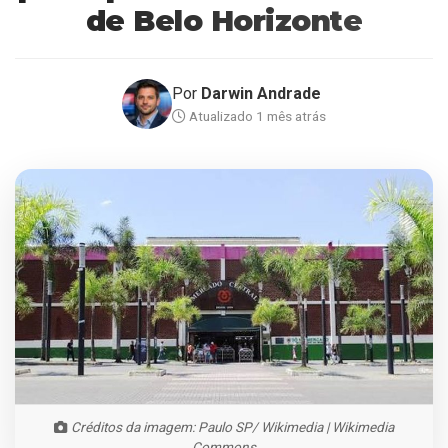
de Belo Horizonte
Por
Darwin Andrade
Atualizado 1 mês atrás
Créditos da imagem: Paulo SP/ Wikimedia | Wikimedia
Commons