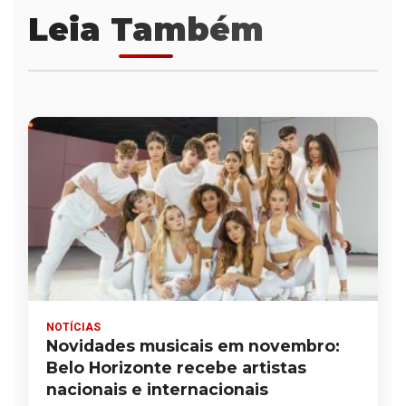
Leia Também
NOTÍCIAS
Novidades musicais em novembro:
Belo Horizonte recebe artistas
nacionais e internacionais