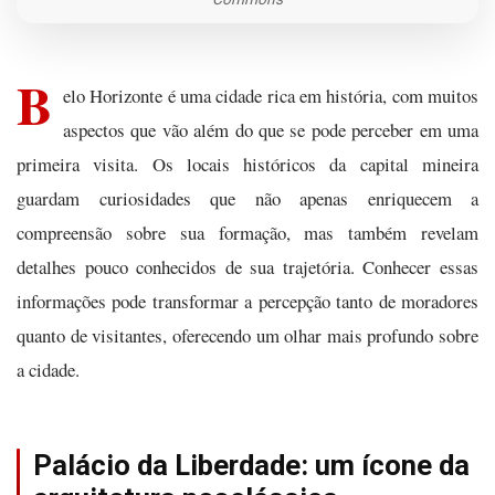
B
elo Horizonte é uma cidade rica em história, com muitos
aspectos que vão além do que se pode perceber em uma
primeira visita. Os locais históricos da capital mineira
guardam curiosidades que não apenas enriquecem a
compreensão sobre sua formação, mas também revelam
detalhes pouco conhecidos de sua trajetória. Conhecer essas
informações pode transformar a percepção tanto de moradores
quanto de visitantes, oferecendo um olhar mais profundo sobre
a cidade.
Palácio da Liberdade: um ícone da