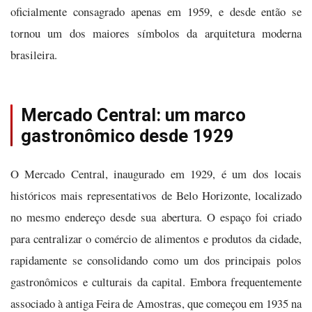
oficialmente consagrado apenas em 1959, e desde então se
tornou um dos maiores símbolos da arquitetura moderna
brasileira.
Mercado Central: um marco
gastronômico desde 1929
O Mercado Central, inaugurado em 1929, é um dos locais
históricos mais representativos de Belo Horizonte, localizado
no mesmo endereço desde sua abertura. O espaço foi criado
para centralizar o comércio de alimentos e produtos da cidade,
rapidamente se consolidando como um dos principais polos
gastronômicos e culturais da capital. Embora frequentemente
associado à antiga Feira de Amostras, que começou em 1935 na