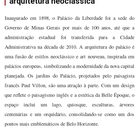
arquitetura neoclássica
Inaugurado em 1898, o Palácio da Liberdade foi a sede do
Governo de Minas Gerais por mais de 100 anos, até que a
administração estadual foi transferida para a Cidade
Administrativa na década de 2010. A arquitetura do palácio é
uma fusão de estilos neoclássico e art nouveau, inspirada em
palácios europeus, simbolizando a modernidade da nova capital
planejada. Os jardins do Palácio, projetados pelo paisagista
francês Paul Villon, são uma atração à parte. Com um design
que reflete o paisagismo inglês e a estética da Belle Époque, o
espaço inclui um lago, quiosque, esculturas, árvores
centenárias e um orquidário, consolidando-se como um dos
pontos mais emblemáticos de Belo Horizonte.