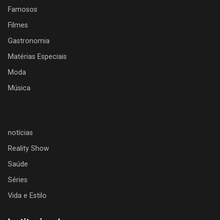
Famosos
Filmes
Gastronomia
Matérias Especiais
Moda
Música
notícias
Reality Show
Saúde
Séries
Vida e Estilo