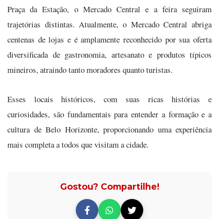
Praça da Estação, o Mercado Central e a feira seguiram
trajetórias distintas. Atualmente, o Mercado Central abriga
centenas de lojas e é amplamente reconhecido por sua oferta
diversificada de gastronomia, artesanato e produtos típicos
mineiros, atraindo tanto moradores quanto turistas.
Esses locais históricos, com suas ricas histórias e
curiosidades, são fundamentais para entender a formação e a
cultura de Belo Horizonte, proporcionando uma experiência
mais completa a todos que visitam a cidade.
Gostou? Compartilhe!