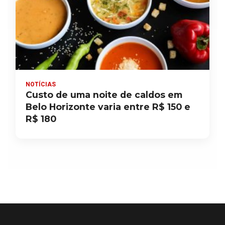
NOTÍCIAS
Custo de uma noite de caldos em
Belo Horizonte varia entre R$ 150 e
R$ 180