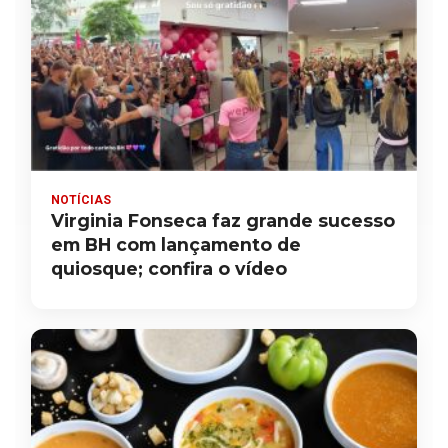
NOTÍCIAS
Virginia Fonseca faz grande sucesso
em BH com lançamento de
quiosque; confira o vídeo