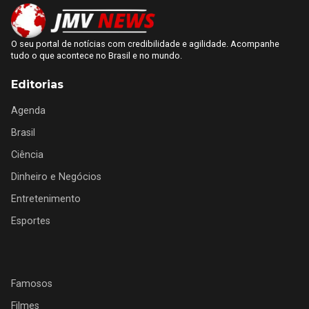
O seu portal de notícias com credibilidade e agilidade. Acompanhe
tudo o que acontece no Brasil e no mundo.
Editorias
Agenda
Brasil
Ciência
Dinheiro e Negócios
Entretenimento
Esportes
Famosos
Filmes