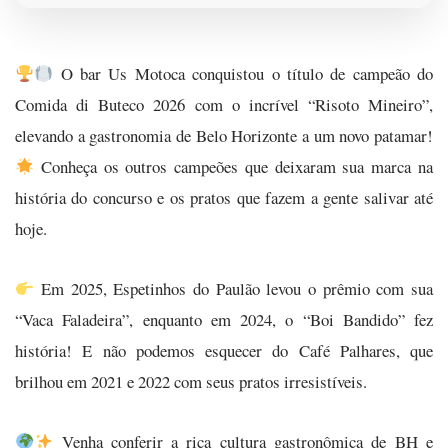
O bar Us Motoca conquistou o título de campeão do
Comida di Buteco 2026 com o incrível “Risoto Mineiro”,
elevando a gastronomia de Belo Horizonte a um novo patamar!
Conheça os outros campeões que deixaram sua marca na
história do concurso e os pratos que fazem a gente salivar até
hoje.
Em 2025, Espetinhos do Paulão levou o prêmio com sua
“Vaca Faladeira”, enquanto em 2024, o “Boi Bandido” fez
história! E não podemos esquecer do Café Palhares, que
brilhou em 2021 e 2022 com seus pratos irresistíveis.
Venha conferir a rica cultura gastronômica de BH e