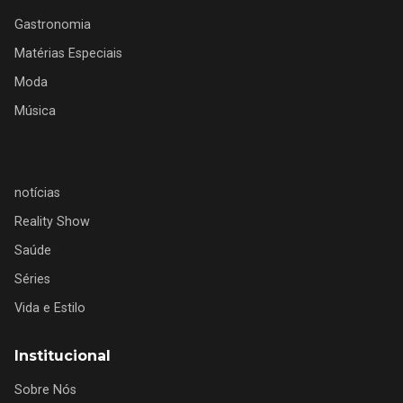
Gastronomia
Matérias Especiais
Moda
Música
notícias
Reality Show
Saúde
Séries
Vida e Estilo
Institucional
Sobre Nós