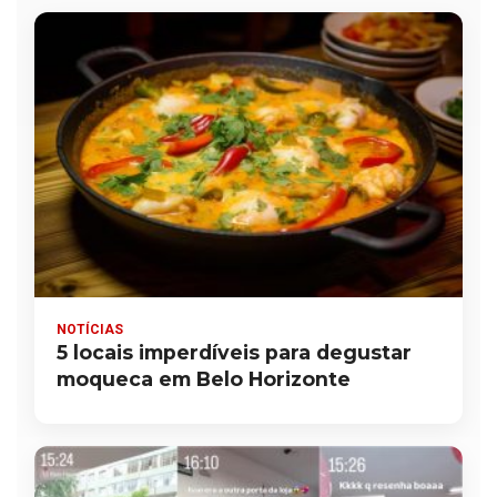
NOTÍCIAS
5 locais imperdíveis para degustar
moqueca em Belo Horizonte