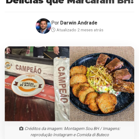
Delícias que Marcaram BH!
Por
Darwin Andrade
Atualizado 2 meses atrás
Créditos da imagem: Montagem Sou BH / Imagens:
reprodução Instagram e Comida di Buteco