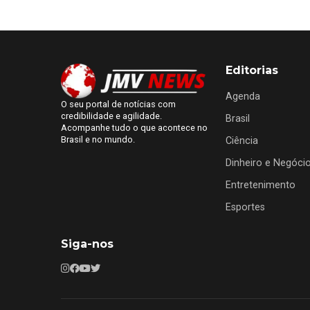
Editorias
Agenda
O seu portal de notícias com
credibilidade e agilidade.
Brasil
Acompanhe tudo o que acontece no
Brasil e no mundo.
Ciência
Dinheiro e Negóci
Entretenimento
Esportes
Siga-nos