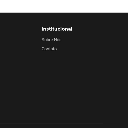
Institucional
Sobre Nós
Contato