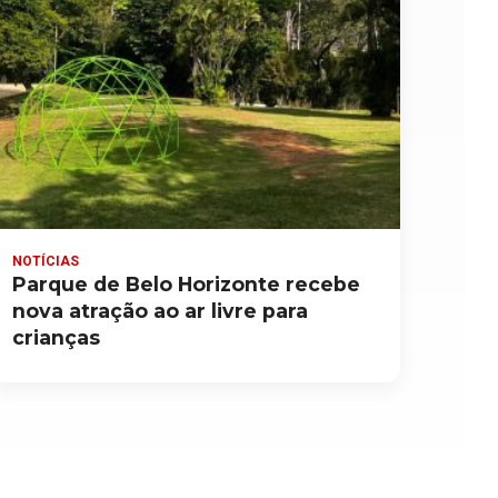
NOTÍCIAS
Parque de Belo Horizonte recebe
nova atração ao ar livre para
crianças