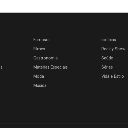
Famosos
notícias
Filmes
Reality Show
Gastronomia
Saúde
os
Matérias Especiais
Séries
Moda
Vida e Estilo
Música