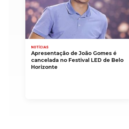
NOTÍCIAS
Apresentação de João Gomes é
cancelada no Festival LED de Belo
Horizonte