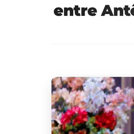
entre Ant