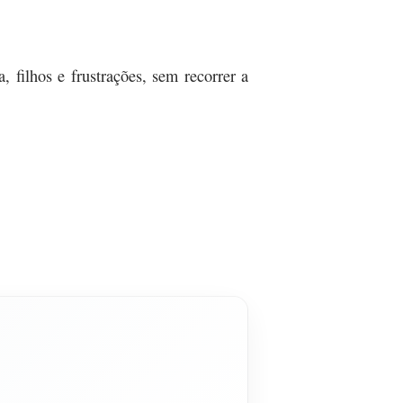
, filhos e frustrações, sem recorrer a