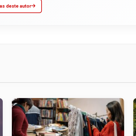
as deste autor