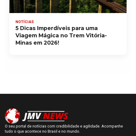
NOTÍCIAS
5 Dicas Imperdíveis para uma
Viagem Mágica no Trem Vitória-
Minas em 2026!
O seu portal de notícias com credibilidade e agilidade. Acompanhe
tudo o que acontece no Brasil e no mundo.