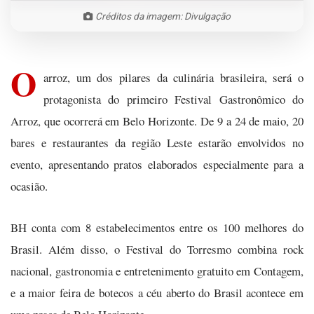
Créditos da imagem: Divulgação
O
arroz, um dos pilares da culinária brasileira, será o
protagonista do primeiro Festival Gastronômico do
Arroz, que ocorrerá em Belo Horizonte. De 9 a 24 de maio, 20
bares e restaurantes da região Leste estarão envolvidos no
evento, apresentando pratos elaborados especialmente para a
ocasião.
BH conta com 8 estabelecimentos entre os 100 melhores do
Brasil. Além disso, o Festival do Torresmo combina rock
nacional, gastronomia e entretenimento gratuito em Contagem,
e a maior feira de botecos a céu aberto do Brasil acontece em