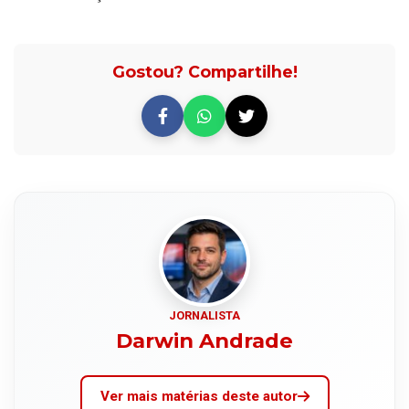
Gostou? Compartilhe!
JORNALISTA
Darwin Andrade
Ver mais matérias deste autor