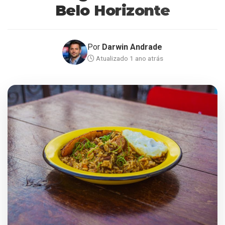
Belo Horizonte
Por
Darwin Andrade
Atualizado 1 ano atrás