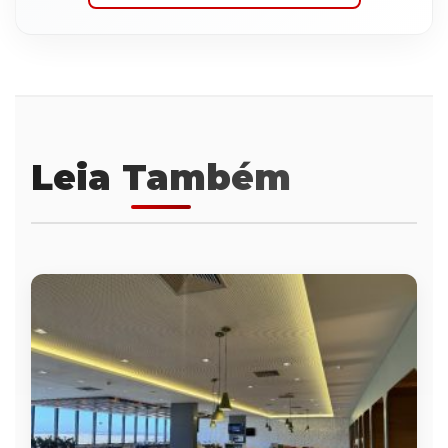
Leia Também