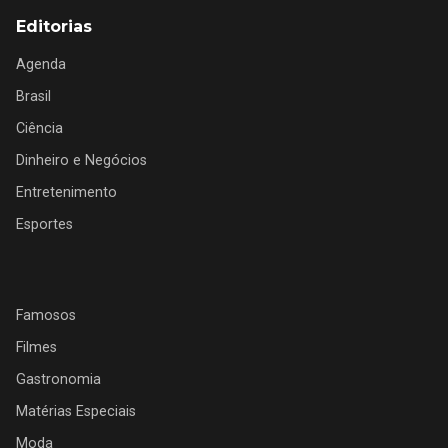
Editorias
Agenda
Brasil
Ciência
Dinheiro e Negócios
Entretenimento
Esportes
Famosos
Filmes
Gastronomia
Matérias Especiais
Moda