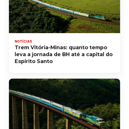
NOTÍCIAS
Trem Vitória-Minas: quanto tempo
leva a jornada de BH até a capital do
Espírito Santo