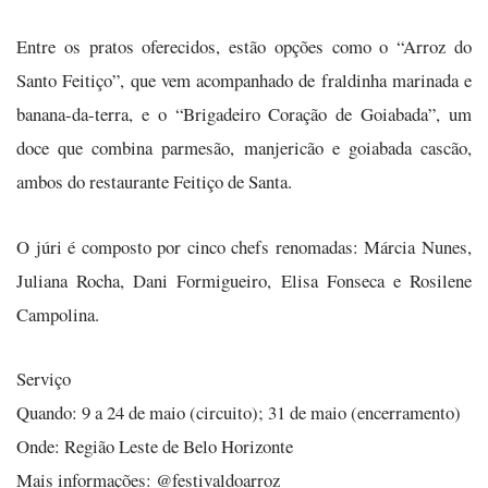
Entre os pratos oferecidos, estão opções como o “Arroz do
Santo Feitiço”, que vem acompanhado de fraldinha marinada e
banana-da-terra, e o “Brigadeiro Coração de Goiabada”, um
doce que combina parmesão, manjericão e goiabada cascão,
ambos do restaurante Feitiço de Santa.
O júri é composto por cinco chefs renomadas: Márcia Nunes,
Juliana Rocha, Dani Formigueiro, Elisa Fonseca e Rosilene
Campolina.
Serviço
Quando: 9 a 24 de maio (circuito); 31 de maio (encerramento)
Onde: Região Leste de Belo Horizonte
Mais informações: @festivaldoarroz