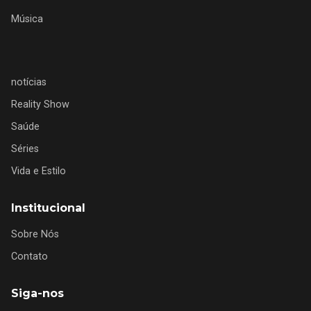
Música
notícias
Reality Show
Saúde
Séries
Vida e Estilo
Institucional
Sobre Nós
Contato
Siga-nos