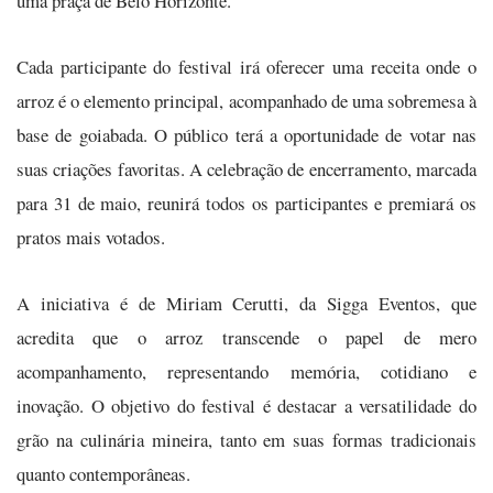
uma praça de Belo Horizonte.
Cada participante do festival irá oferecer uma receita onde o
arroz é o elemento principal, acompanhado de uma sobremesa à
base de goiabada. O público terá a oportunidade de votar nas
suas criações favoritas. A celebração de encerramento, marcada
para 31 de maio, reunirá todos os participantes e premiará os
pratos mais votados.
A iniciativa é de Miriam Cerutti, da Sigga Eventos, que
acredita que o arroz transcende o papel de mero
acompanhamento, representando memória, cotidiano e
inovação. O objetivo do festival é destacar a versatilidade do
grão na culinária mineira, tanto em suas formas tradicionais
quanto contemporâneas.