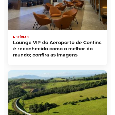
NOTÍCIAS
Lounge VIP do Aeroporto de Confins
é reconhecido como o melhor do
mundo; confira as imagens