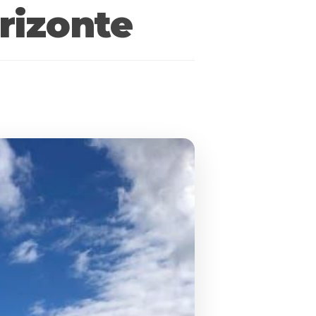
rizonte