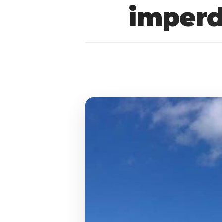
imperd