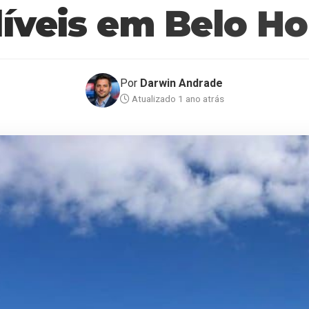
íveis em Belo Ho
Por
Darwin Andrade
Atualizado 1 ano atrás