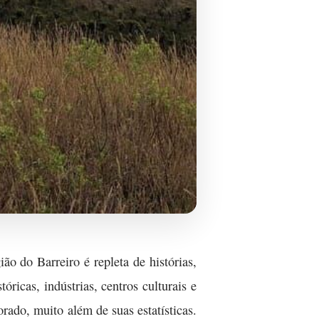
o do Barreiro é repleta de histórias,
óricas, indústrias, centros culturais e
rado, muito além de suas estatísticas.