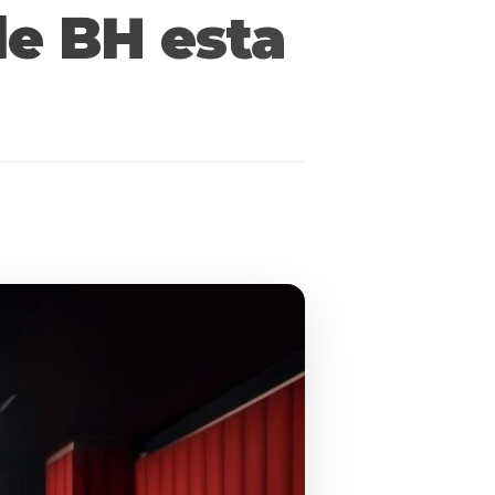
de BH esta