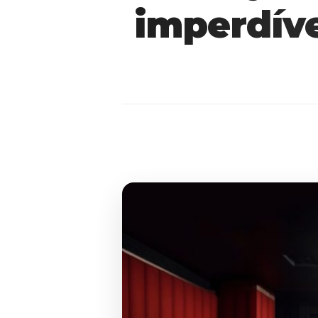
imperdíve