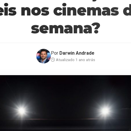
is nos cinemas 
semana?
Por
Darwin Andrade
Atualizado 1 ano atrás