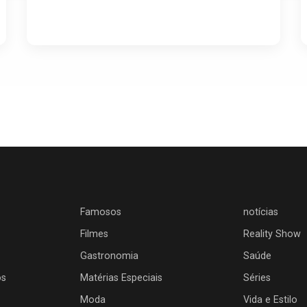
Famosos
notícias
Filmes
Reality Show
Gastronomia
Saúde
os
Matérias Especiais
Séries
Moda
Vida e Estilo