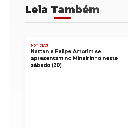
Leia Também
NOTÍCIAS
Nattan e Felipe Amorim se
apresentam no Mineirinho neste
sábado (28)