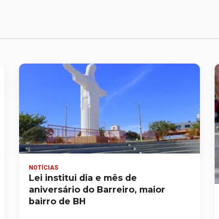
NOTÍCIAS
Lei institui dia e mês de
aniversário do Barreiro, maior
bairro de BH