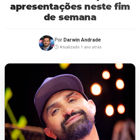
apresentações neste fim
de semana
Por
Darwin Andrade
Atualizado 1 ano atrás