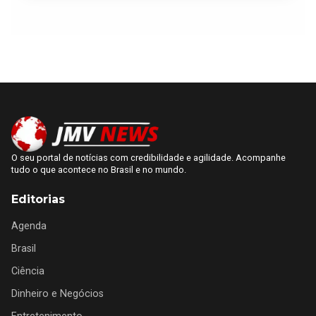
O seu portal de notícias com credibilidade e agilidade. Acompanhe
tudo o que acontece no Brasil e no mundo.
Editorias
Agenda
Brasil
Ciência
Dinheiro e Negócios