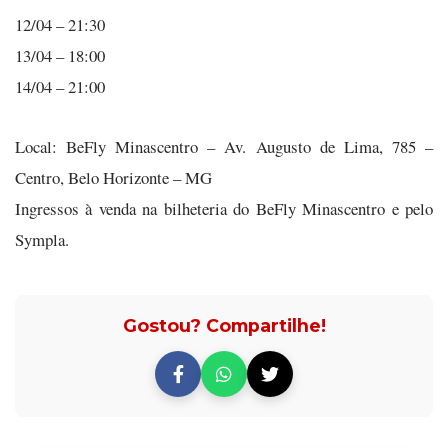
12/04 – 21:30
13/04 – 18:00
14/04 – 21:00
Local: BeFly Minascentro – Av. Augusto de Lima, 785 –
Centro, Belo Horizonte – MG
Ingressos à venda na bilheteria do BeFly Minascentro e pelo
Sympla.
Gostou? Compartilhe!