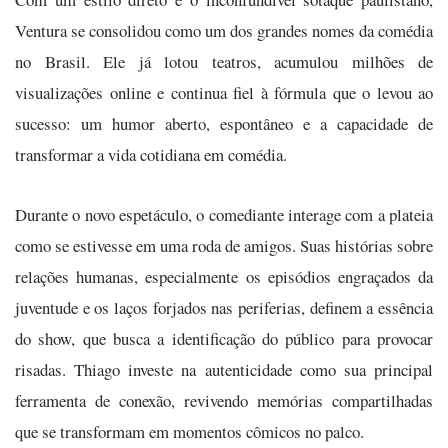
Ventura se consolidou como um dos grandes nomes da comédia
no Brasil. Ele já lotou teatros, acumulou milhões de
visualizações online e continua fiel à fórmula que o levou ao
sucesso: um humor aberto, espontâneo e a capacidade de
transformar a vida cotidiana em comédia.
Durante o novo espetáculo, o comediante interage com a plateia
como se estivesse em uma roda de amigos. Suas histórias sobre
relações humanas, especialmente os episódios engraçados da
juventude e os laços forjados nas periferias, definem a essência
do show, que busca a identificação do público para provocar
risadas. Thiago investe na autenticidade como sua principal
ferramenta de conexão, revivendo memórias compartilhadas
que se transformam em momentos cômicos no palco.