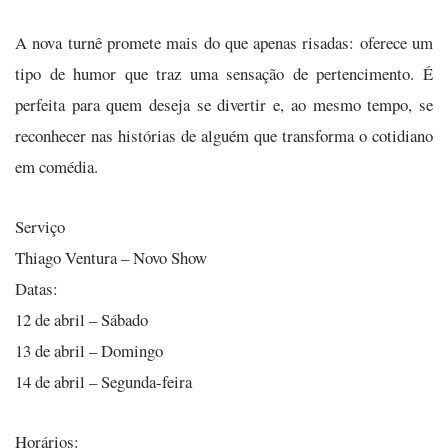
A nova turnê promete mais do que apenas risadas: oferece um
tipo de humor que traz uma sensação de pertencimento. É
perfeita para quem deseja se divertir e, ao mesmo tempo, se
reconhecer nas histórias de alguém que transforma o cotidiano
em comédia.
Serviço
Thiago Ventura – Novo Show
Datas:
12 de abril – Sábado
13 de abril – Domingo
14 de abril – Segunda-feira
Horários: