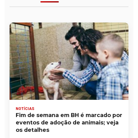
NOTÍCIAS
Fim de semana em BH é marcado por
eventos de adoção de animais; veja
os detalhes