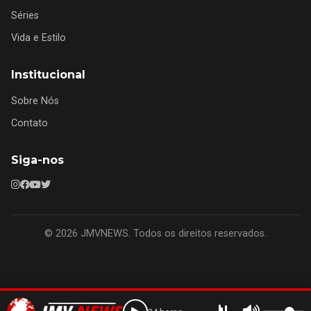
Séries
Vida e Estilo
Institucional
Sobre Nós
Contato
Siga-nos
© 2026 JMVNEWS. Todos os direitos reservados.