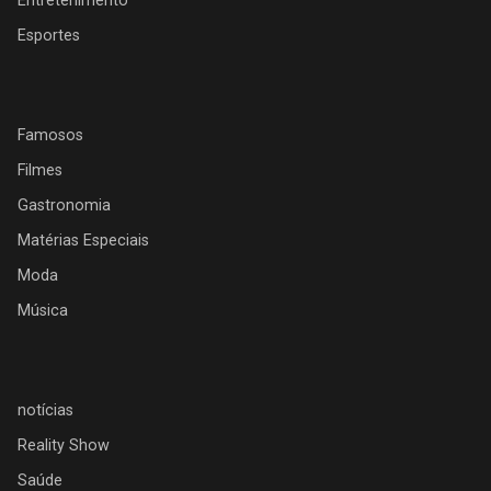
Entretenimento
Esportes
Famosos
Filmes
Gastronomia
Matérias Especiais
Moda
Música
notícias
Reality Show
Saúde