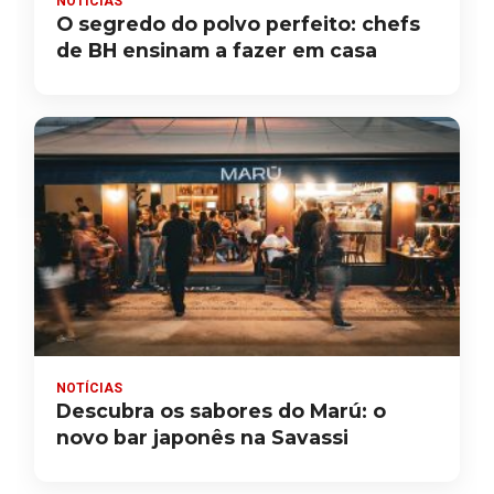
NOTÍCIAS
O segredo do polvo perfeito: chefs
de BH ensinam a fazer em casa
NOTÍCIAS
Descubra os sabores do Marú: o
novo bar japonês na Savassi