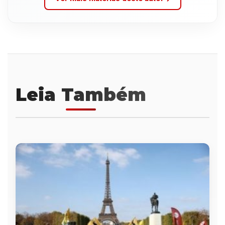
Leia Também