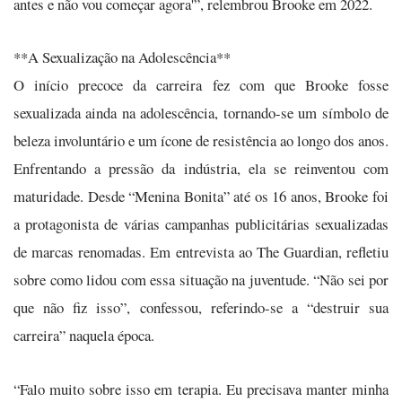
antes e não vou começar agora'”, relembrou Brooke em 2022.
**A Sexualização na Adolescência**
O início precoce da carreira fez com que Brooke fosse
sexualizada ainda na adolescência, tornando-se um símbolo de
beleza involuntário e um ícone de resistência ao longo dos anos.
Enfrentando a pressão da indústria, ela se reinventou com
maturidade. Desde “Menina Bonita” até os 16 anos, Brooke foi
a protagonista de várias campanhas publicitárias sexualizadas
de marcas renomadas. Em entrevista ao The Guardian, refletiu
sobre como lidou com essa situação na juventude. “Não sei por
que não fiz isso”, confessou, referindo-se a “destruir sua
carreira” naquela época.
“Falo muito sobre isso em terapia. Eu precisava manter minha