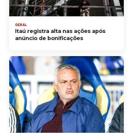
GERAL
Itaú registra alta nas ações após
anúncio de bonificações