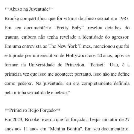
**Abuso na Juventude**
Brooke compartilhou que foi vítima de abuso sexual em 1987.
Em seu documentário “Pretty Baby”, revelou detalhes do
trauma, embora não tenha revelado a identidade do agressor.
Em uma entrevista ao The New York Times, mencionou que foi
estuprada por um executivo de Hollywood aos 20 anos, após se
formar na Universidade de Princeton. “Pensei: ‘Uau, é a
primeira vez que isso me acontece; portanto, isso não me define
como pessoa’. Na juventude, eu era completamente definida
pela minha sexualidade e beleza.”
**Primeiro Beijo Forçado**
Em 2023, Brooke revelou que foi forçada a beijar um ator de 27
anos aos 11 anos em “Menina Bonita”. Em seu documentário,