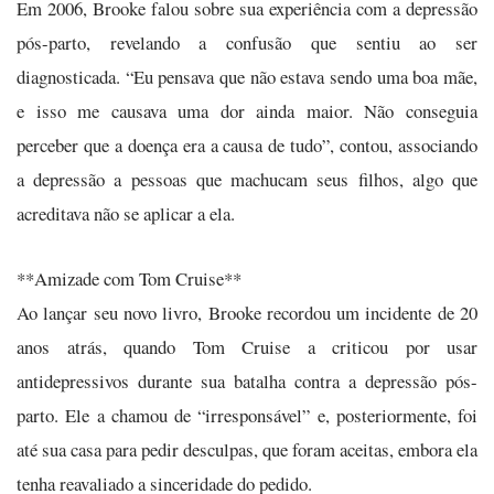
Em 2006, Brooke falou sobre sua experiência com a depressão
pós-parto, revelando a confusão que sentiu ao ser
diagnosticada. “Eu pensava que não estava sendo uma boa mãe,
e isso me causava uma dor ainda maior. Não conseguia
perceber que a doença era a causa de tudo”, contou, associando
a depressão a pessoas que machucam seus filhos, algo que
acreditava não se aplicar a ela.
**Amizade com Tom Cruise**
Ao lançar seu novo livro, Brooke recordou um incidente de 20
anos atrás, quando Tom Cruise a criticou por usar
antidepressivos durante sua batalha contra a depressão pós-
parto. Ele a chamou de “irresponsável” e, posteriormente, foi
até sua casa para pedir desculpas, que foram aceitas, embora ela
tenha reavaliado a sinceridade do pedido.