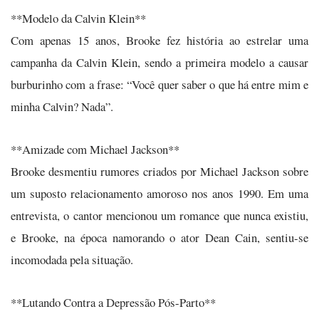
**Modelo da Calvin Klein**
Com apenas 15 anos, Brooke fez história ao estrelar uma
campanha da Calvin Klein, sendo a primeira modelo a causar
burburinho com a frase: “Você quer saber o que há entre mim e
minha Calvin? Nada”.
**Amizade com Michael Jackson**
Brooke desmentiu rumores criados por Michael Jackson sobre
um suposto relacionamento amoroso nos anos 1990. Em uma
entrevista, o cantor mencionou um romance que nunca existiu,
e Brooke, na época namorando o ator Dean Cain, sentiu-se
incomodada pela situação.
**Lutando Contra a Depressão Pós-Parto**