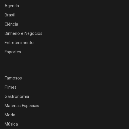
Agenda
Brasil
Ciência
Dinheiro e Negócios
Entretenimento
Esportes
Famosos
Filmes
Gastronomia
Matérias Especiais
Moda
Música