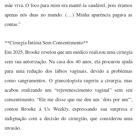
mãe viva. O foco para mim era mantê-la saudável, pois éramos
apenas nós duas no mundo. (…) Minha aparência pagava as
contas.”
**Cirurgia Íntima Sem Consentimento**
Em 2025, Brooke revelou que um médico realizou uma cirurgia
sem sua autorização. Na casa dos 40 anos, ela procurou ajuda
para uma redução dos lábios vaginais, devido a problemas
como sangramentos. O ginecologista sugeriu a cirurgia, mas
acabou realizando um “rejuvenescimento vaginal” sem seu
consentimento. “Ele me disse que me deu um ‘dois por um'”,
contou Brooke à Us Weekly, expressando sua surpresa e
indignação com a decisão do cirurgião, que considerou uma
invasão.