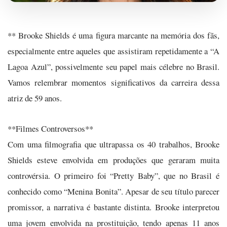
** Brooke Shields é uma figura marcante na memória dos fãs,
especialmente entre aqueles que assistiram repetidamente a “A
Lagoa Azul”, possivelmente seu papel mais célebre no Brasil.
Vamos relembrar momentos significativos da carreira dessa
atriz de 59 anos.
**Filmes Controversos**
Com uma filmografia que ultrapassa os 40 trabalhos, Brooke
Shields esteve envolvida em produções que geraram muita
controvérsia. O primeiro foi “Pretty Baby”, que no Brasil é
conhecido como “Menina Bonita”. Apesar de seu título parecer
promissor, a narrativa é bastante distinta. Brooke interpretou
uma jovem envolvida na prostituição, tendo apenas 11 anos