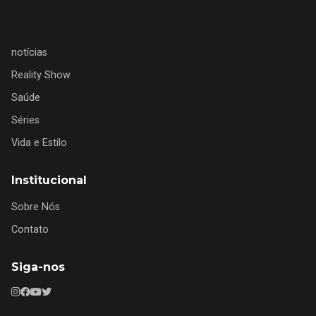
notícias
Reality Show
Saúde
Séries
Vida e Estilo
Institucional
Sobre Nós
Contato
Siga-nos