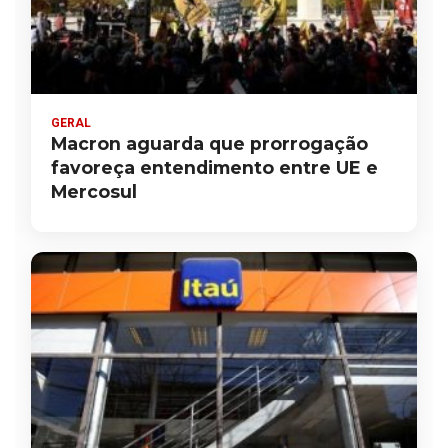
GERAL
Macron aguarda que prorrogação
favoreça entendimento entre UE e
Mercosul