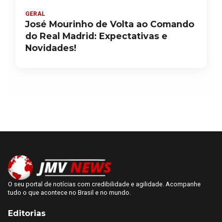
GERAL
José Mourinho de Volta ao Comando
do Real Madrid: Expectativas e
Novidades!
O seu portal de notícias com credibilidade e agilidade. Acompanhe
tudo o que acontece no Brasil e no mundo.
Editorias