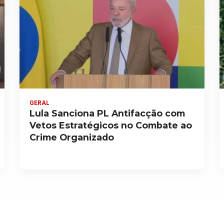
GERAL
Lula Sanciona PL Antifacção com
Vetos Estratégicos no Combate ao
Crime Organizado