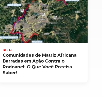
GERAL
Comunidades de Matriz Africana
Barradas em Ação Contra o
Rodoanel: O Que Você Precisa
Saber!