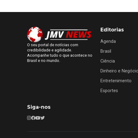
Editorias
Agenda
O seu portal de notícias com
credibilidade e agilidade.
Brasil
Acompanhe tudo o que acontece no
Brasil e no mundo.
Ciência
Dinheiro e Negóci
Entretenimento
Esportes
Siga-nos