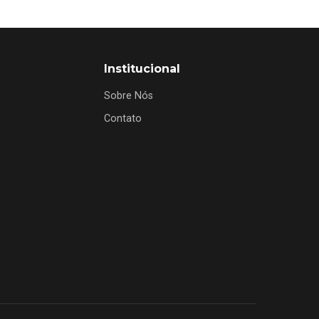
Institucional
Sobre Nós
Contato