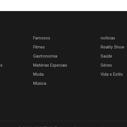
Famosos
notícias
Filmes
Reality Show
Gastronomia
Saúde
os
Matérias Especiais
Séries
Moda
Vida e Estilo
Música