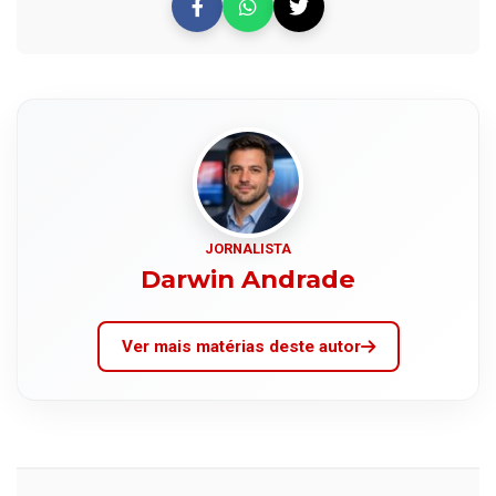
JORNALISTA
Darwin Andrade
Ver mais matérias deste autor