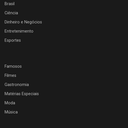
Brasil
Ciência
Dinheiro e Negócios
Entretenimento
Esportes
Famosos
Filmes
Gastronomia
Matérias Especiais
Moda
Música