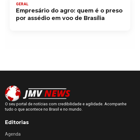
GERAL
Empresário do agro: quem é o preso
por assédio em voo de Brasília
O seu portal de notícias com credibilidade e agilidade. Acompanhe
tudo o que acontece no Brasil e no mundo.
Editorias
Agenda