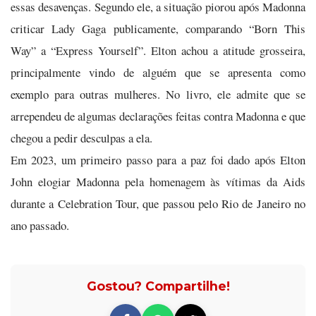
essas desavenças. Segundo ele, a situação piorou após Madonna
criticar Lady Gaga publicamente, comparando “Born This
Way” a “Express Yourself”. Elton achou a atitude grosseira,
principalmente vindo de alguém que se apresenta como
exemplo para outras mulheres. No livro, ele admite que se
arrependeu de algumas declarações feitas contra Madonna e que
chegou a pedir desculpas a ela.
Em 2023, um primeiro passo para a paz foi dado após Elton
John elogiar Madonna pela homenagem às vítimas da Aids
durante a Celebration Tour, que passou pelo Rio de Janeiro no
ano passado.
Gostou? Compartilhe!