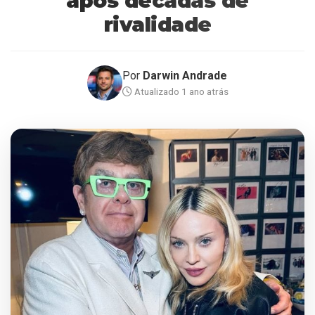
após décadas de
rivalidade
Por
Darwin Andrade
Atualizado 1 ano atrás