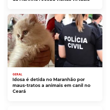
GERAL
Idosa é detida no Maranhão por
maus-tratos a animais em canil no
Ceará