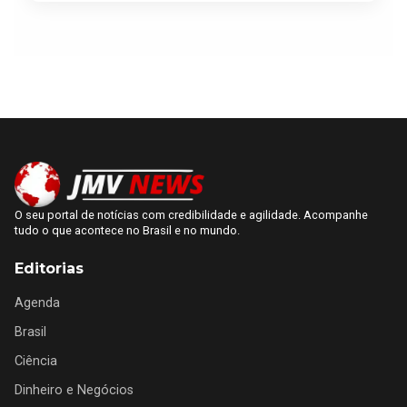
O seu portal de notícias com credibilidade e agilidade. Acompanhe
tudo o que acontece no Brasil e no mundo.
Editorias
Agenda
Brasil
Ciência
Dinheiro e Negócios