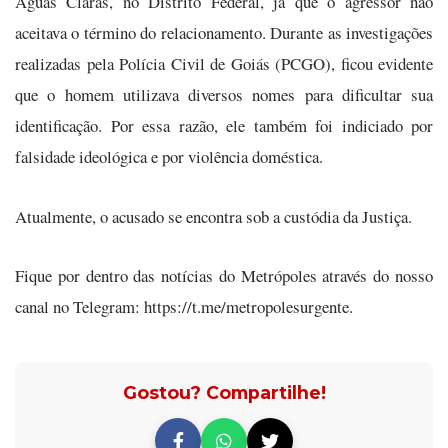
Águas Claras, no Distrito Federal, já que o agressor não
aceitava o término do relacionamento. Durante as investigações
realizadas pela Polícia Civil de Goiás (PCGO), ficou evidente
que o homem utilizava diversos nomes para dificultar sua
identificação. Por essa razão, ele também foi indiciado por
falsidade ideológica e por violência doméstica.
Atualmente, o acusado se encontra sob a custódia da Justiça.
Fique por dentro das notícias do Metrópoles através do nosso
canal no Telegram: https://t.me/metropolesurgente.
Gostou? Compartilhe!