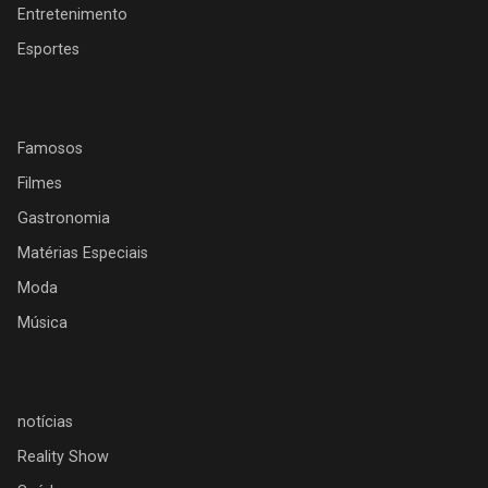
Entretenimento
Esportes
Famosos
Filmes
Gastronomia
Matérias Especiais
Moda
Música
notícias
Reality Show