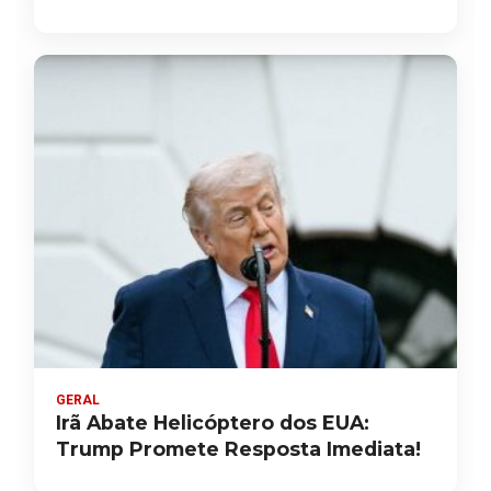
GERAL
Irã Abate Helicóptero dos EUA:
Trump Promete Resposta Imediata!