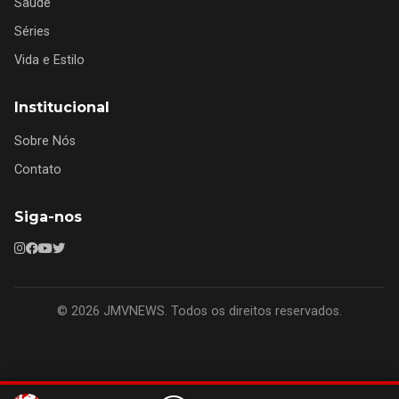
Saúde
Séries
Vida e Estilo
Institucional
Sobre Nós
Contato
Siga-nos
© 2026 JMVNEWS. Todos os direitos reservados.