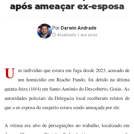
após ameaçar ex-esposa
Por
Darwin Andrade
Atualizado 1 ano atrás
U
m indivíduo que estava em fuga desde 2023, acusado de
um homicídio em Riacho Fundo, foi detido na última
quinta-feira (10/4) em Santo Antônio do Descoberto, Goiás. As
autoridades policiais da Delegacia local receberam relatos de
que a ex-esposa do suspeito estava sendo ameaçada por ele.
A vítima era alvo de perseguições no trabalho, localizado em