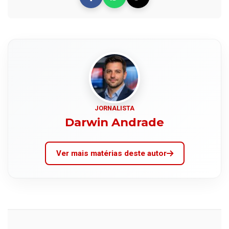
JORNALISTA
Darwin Andrade
Ver mais matérias deste autor