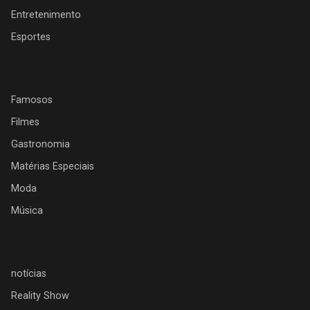
Entretenimento
Esportes
Famosos
Filmes
Gastronomia
Matérias Especiais
Moda
Música
notícias
Reality Show