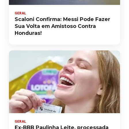
GERAL
Scaloni Confirma: Messi Pode Fazer
Sua Volta em Amistoso Contra
Honduras!
GERAL
Ex-BBB Paulinha Leite, processada