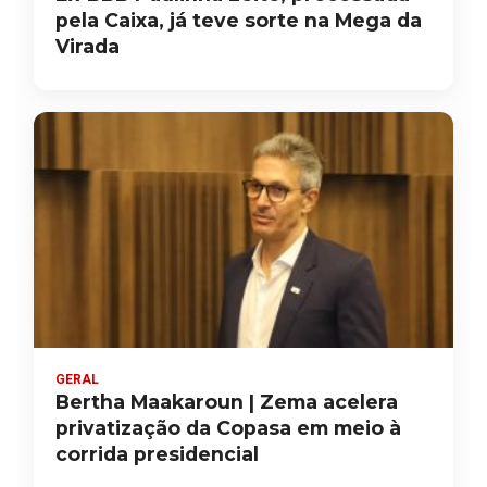
pela Caixa, já teve sorte na Mega da
Virada
GERAL
Bertha Maakaroun | Zema acelera
privatização da Copasa em meio à
corrida presidencial