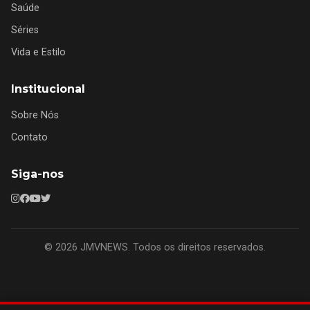
Saúde
Séries
Vida e Estilo
Institucional
Sobre Nós
Contato
Siga-nos
© 2026 JMVNEWS. Todos os direitos reservados.