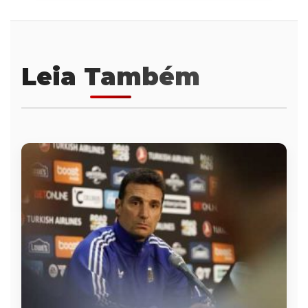
Leia Também