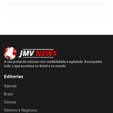
O seu portal de notícias com credibilidade e agilidade. Acompanhe
tudo o que acontece no Brasil e no mundo.
Editorias
Agenda
Brasil
Ciência
Dinheiro e Negócios