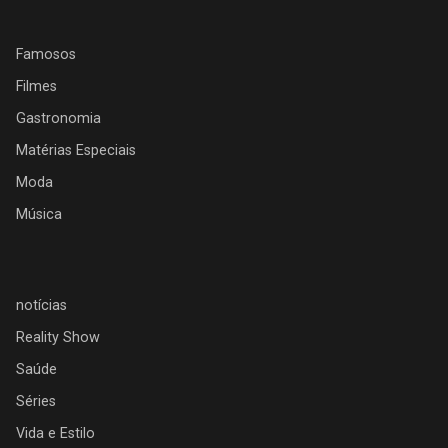
Famosos
Filmes
Gastronomia
Matérias Especiais
Moda
Música
notícias
Reality Show
Saúde
Séries
Vida e Estilo