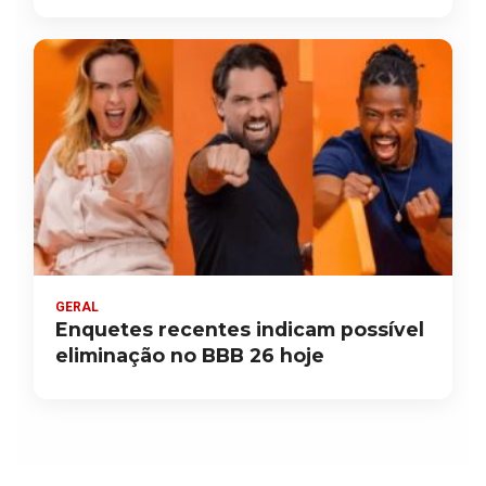
GERAL
Enquetes recentes indicam possível
eliminação no BBB 26 hoje