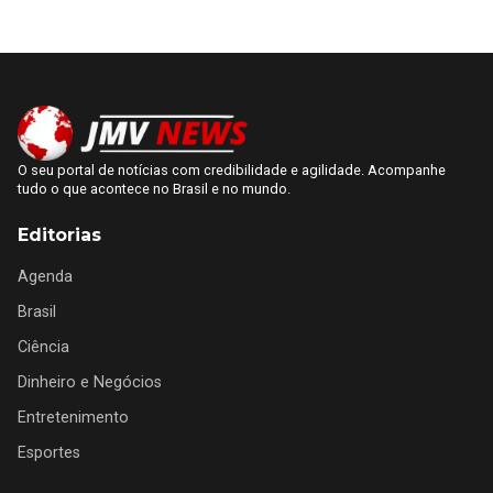
O seu portal de notícias com credibilidade e agilidade. Acompanhe
tudo o que acontece no Brasil e no mundo.
Editorias
Agenda
Brasil
Ciência
Dinheiro e Negócios
Entretenimento
Esportes