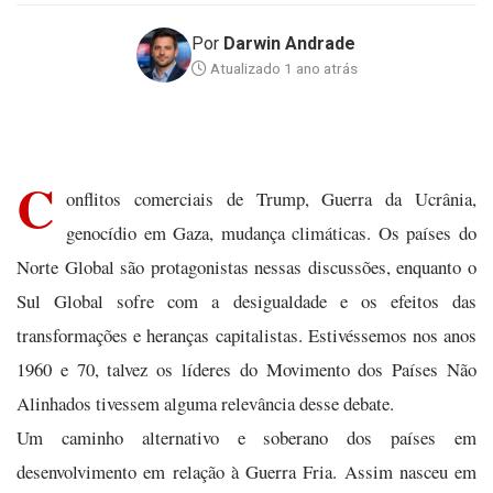
Por
Darwin Andrade
Atualizado 1 ano atrás
C
onflitos comerciais de Trump, Guerra da Ucrânia,
genocídio em Gaza, mudança climáticas. Os países do
Norte Global são protagonistas nessas discussões, enquanto o
Sul Global sofre com a desigualdade e os efeitos das
transformações e heranças capitalistas. Estivéssemos nos anos
1960 e 70, talvez os líderes do Movimento dos Países Não
Alinhados tivessem alguma relevância desse debate.
Um caminho alternativo e soberano dos países em
desenvolvimento em relação à Guerra Fria. Assim nasceu em