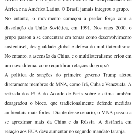
África e na América Latina. O Brasil jamais integrou o grupo.
No entanto, o movimento começou a perder força com a
dissolução da União Soviética, em 1991. Nos anos 2000, o
grupo passou a se concentrar em temas como desenvolvimento
sustentável, desigualdade global e defesa do multilateralismo.
No entanto, a ascensão da China, e o multilateralismo criou em
um novo dilema: como equilibrar relações do grupo?
A política de sanções do primeiro governo Trump afetou
diretamente membros do MNA, como Irã, Cuba e Venezuela. A
retirada dos EUA do Acordo de Paris sobre o clima também
desagradou o bloco, que tradicionalmente defende medidas
ambientais mais fortes. Diante desse cenário, o MNA passou a
se aproximar mais da China e da Rússia. A distância em
relação aos EUA deve aumentar no segundo mandato laranja.