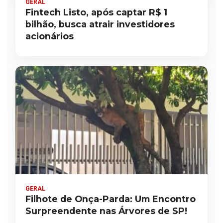
GERAL
Fintech Listo, após captar R$ 1
bilhão, busca atrair investidores
acionários
GERAL
Filhote de Onça-Parda: Um Encontro
Surpreendente nas Árvores de SP!