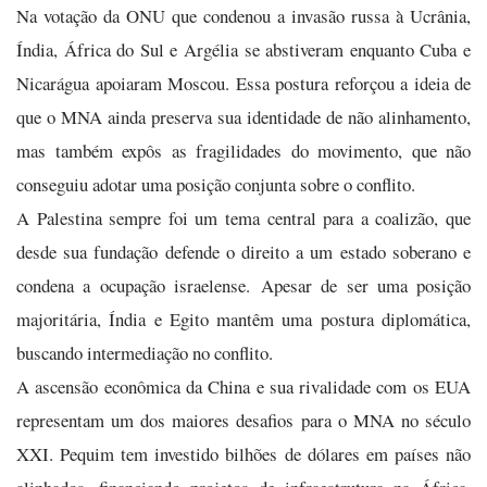
Na votação da ONU que condenou a invasão russa à Ucrânia,
Índia, África do Sul e Argélia se abstiveram enquanto Cuba e
Nicarágua apoiaram Moscou. Essa postura reforçou a ideia de
que o MNA ainda preserva sua identidade de não alinhamento,
mas também expôs as fragilidades do movimento, que não
conseguiu adotar uma posição conjunta sobre o conflito.
A Palestina sempre foi um tema central para a coalizão, que
desde sua fundação defende o direito a um estado soberano e
condena a ocupação israelense. Apesar de ser uma posição
majoritária, Índia e Egito mantêm uma postura diplomática,
buscando intermediação no conflito.
A ascensão econômica da China e sua rivalidade com os EUA
representam um dos maiores desafios para o MNA no século
XXI. Pequim tem investido bilhões de dólares em países não