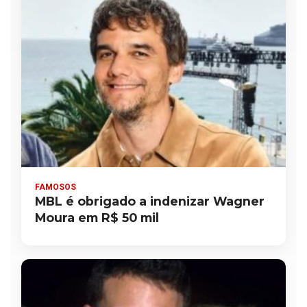
FAMOSOS
MBL é obrigado a indenizar Wagner
Moura em R$ 50 mil