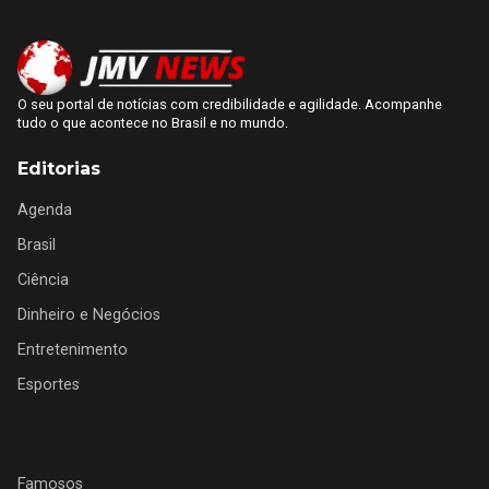
O seu portal de notícias com credibilidade e agilidade. Acompanhe
tudo o que acontece no Brasil e no mundo.
Editorias
Agenda
Brasil
Ciência
Dinheiro e Negócios
Entretenimento
Esportes
Famosos