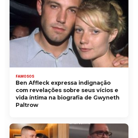
FAMOSOS
Ben Affleck expressa indignação
com revelações sobre seus vícios e
vida íntima na biografia de Gwyneth
Paltrow