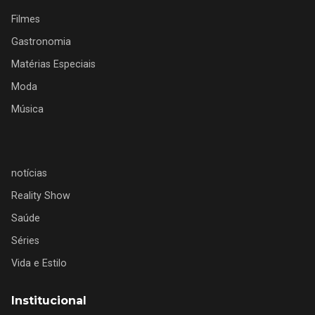
Filmes
Gastronomia
Matérias Especiais
Moda
Música
notícias
Reality Show
Saúde
Séries
Vida e Estilo
Institucional