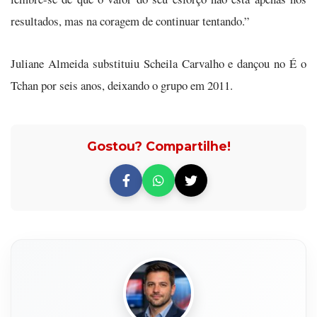
resultados, mas na coragem de continuar tentando.”
Juliane Almeida substituiu Scheila Carvalho e dançou no É o
Tchan por seis anos, deixando o grupo em 2011.
Gostou? Compartilhe!