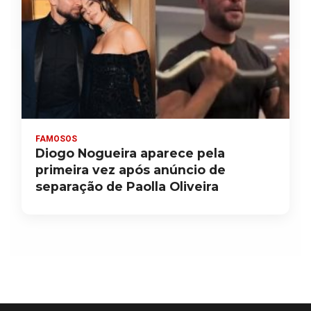
FAMOSOS
Diogo Nogueira aparece pela
primeira vez após anúncio de
separação de Paolla Oliveira