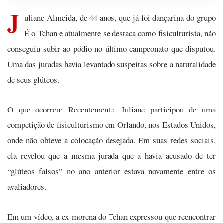
J
uliane Almeida, de 44 anos, que já foi dançarina do grupo
É o Tchan e atualmente se destaca como fisiculturista, não
conseguiu subir ao pódio no último campeonato que disputou.
Uma das juradas havia levantado suspeitas sobre a naturalidade
de seus glúteos.
O que ocorreu: Recentemente, Juliane participou de uma
competição de fisiculturismo em Orlando, nos Estados Unidos,
onde não obteve a colocação desejada. Em suas redes sociais,
ela revelou que a mesma jurada que a havia acusado de ter
“glúteos falsos” no ano anterior estava novamente entre os
avaliadores.
Em um vídeo, a ex-morena do Tchan expressou que reencontrar